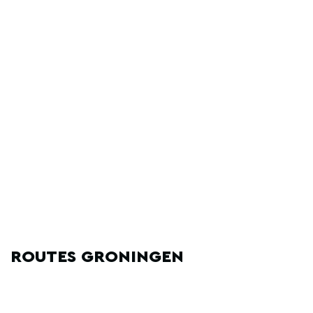
ROUTES GRONINGEN