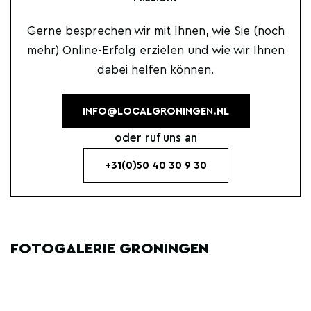
Gerne besprechen wir mit Ihnen, wie Sie (noch
mehr) Online-Erfolg erzielen und wie wir Ihnen
dabei helfen können.
INFO@LOCALGRONINGEN.NL
oder ruf uns an
+31(0)50 40 30 9 30
FOTOGALERIE GRONINGEN