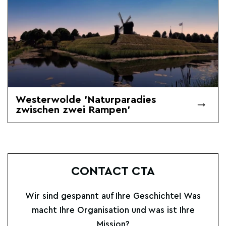
Westerwolde 'Naturparadies
zwischen zwei Rampen'
CONTACT CTA
Wir sind gespannt auf Ihre Geschichte! Was
macht Ihre Organisation und was ist Ihre
Mission?