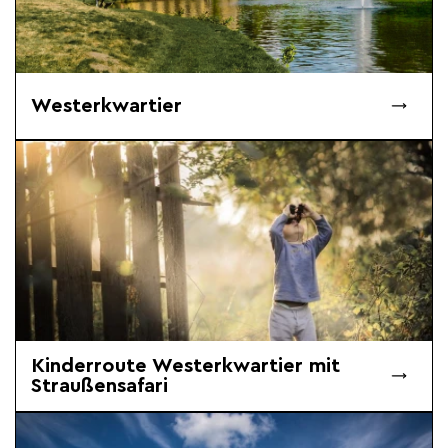
Westerkwartier
Kinderroute Westerkwartier mit
Straußensafari