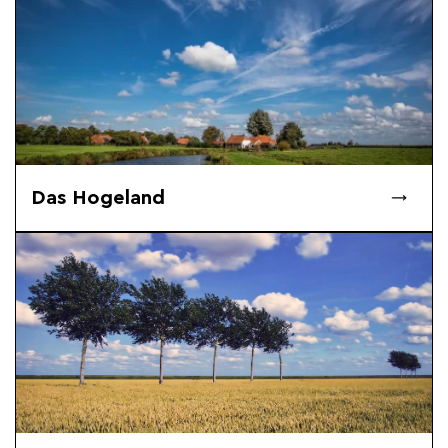
Das Hogeland