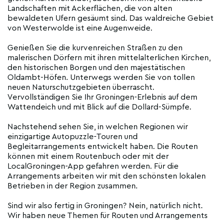
Landschaften mit Ackerflächen, die von alten
bewaldeten Ufern gesäumt sind. Das waldreiche Gebiet
von Westerwolde ist eine Augenweide.
Genießen Sie die kurvenreichen Straßen zu den
malerischen Dörfern mit ihren mittelalterlichen Kirchen,
den historischen Borgen und den majestätischen
Oldambt-Höfen. Unterwegs werden Sie von tollen
neuen Naturschutzgebieten überrascht.
Vervollständigen Sie Ihr Groningen-Erlebnis auf dem
Wattendeich und mit Blick auf die Dollard-Sümpfe.
Nachstehend sehen Sie, in welchen Regionen wir
einzigartige Autopuzzle-Touren und
Begleitarrangements entwickelt haben. Die Routen
können mit einem Routenbuch oder mit der
LocalGroningen-App gefahren werden. Für die
Arrangements arbeiten wir mit den schönsten lokalen
Betrieben in der Region zusammen.
Sind wir also fertig in Groningen? Nein, natürlich nicht.
Wir haben neue Themen für Routen und Arrangements