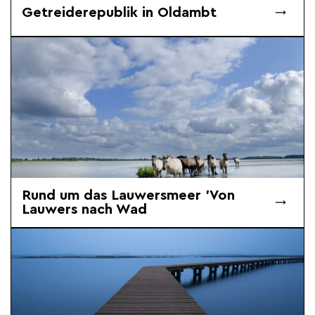
Getreiderepublik in Oldambt
Rund um das Lauwersmeer 'Von
Lauwers nach Wad