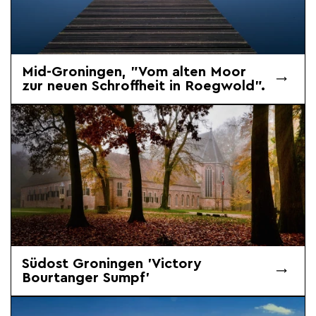
Mid-Groningen, "Vom alten Moor
zur neuen Schroffheit in Roegwold".
Südost Groningen 'Victory
Bourtanger Sumpf'