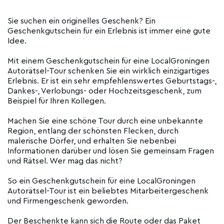
Sie suchen ein originelles Geschenk? Ein
Geschenkgutschein für ein Erlebnis ist immer eine gute
Idee.
Mit einem Geschenkgutschein für eine LocalGroningen
Autorätsel-Tour schenken Sie ein wirklich einzigartiges
Erlebnis. Er ist ein sehr empfehlenswertes Geburtstags-,
Dankes-, Verlobungs- oder Hochzeitsgeschenk, zum
Beispiel für Ihren Kollegen.
Machen Sie eine schöne Tour durch eine unbekannte
Region, entlang der schönsten Flecken, durch
malerische Dörfer, und erhalten Sie nebenbei
Informationen darüber und lösen Sie gemeinsam Fragen
und Rätsel. Wer mag das nicht?
So ein Geschenkgutschein für eine LocalGroningen
Autorätsel-Tour ist ein beliebtes Mitarbeitergeschenk
und Firmengeschenk geworden.
Der Beschenkte kann sich die Route oder das Paket