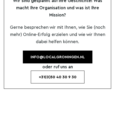
Wir sind gespannt auf Ihre Geschichte! Was
macht Ihre Organisation und was ist Ihre
Mission?
Gerne besprechen wir mit Ihnen, wie Sie (noch
mehr) Online-Erfolg erzielen und wie wir Ihnen
dabei helfen können.
INFO@LOCALGRONINGEN.NL
oder ruf uns an
+31(0)50 40 30 9 30