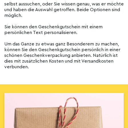
selbst aussuchen, oder Sie wissen genau, was er möchte
und haben die Auswahl getroffen. Beide Optionen sind
möglich.
Sie können den Geschenkgutschein mit einem
persönlichen Text personalisieren.
Um das Ganze zu etwas ganz Besonderem zu machen,
können Sie den Geschenkgutschein persönlich in einer
schönen Geschenkverpackung anbieten. Natürlich ist
dies mit zusätzlichen Kosten und mit Versandkosten
verbunden.