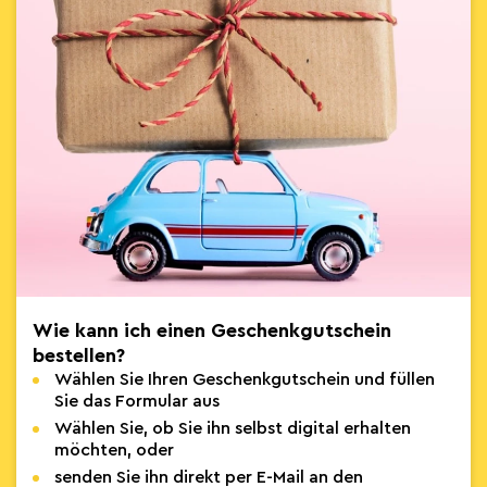
Wie kann ich einen Geschenkgutschein
bestellen?
Wählen Sie Ihren Geschenkgutschein und füllen
Sie das Formular aus
Wählen Sie, ob Sie ihn selbst digital erhalten
möchten, oder
senden Sie ihn direkt per E-Mail an den