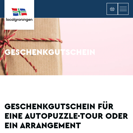
GESCHENKGUTSCHEIN
GESCHENKGUTSCHEIN FÜR
EINE AUTOPUZZLE-TOUR ODER
EIN ARRANGEMENT