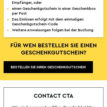
Empfänger, oder
einen Geschenkgutschein in einer Geschenkbox
per Post
Das Einlösen erfolgt mit dem einmaligen
Geschenkgutschein-Code
Weitere Anweisungen folgen bei der Buchung
FÜR WEN BESTELLEN SIE EINEN
GESCHENKGUTSCHEIN?
BESTELLEN SIE IHREN GESCHENKGUTSCHEIN
CONTACT CTA