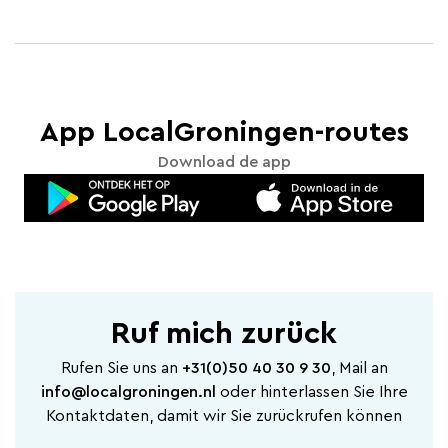
App LocalGroningen-routes
Download de app
Ruf mich zurück
Rufen Sie uns an
+31(0)50 40 30 9 30
, Mail an
info@localgroningen.nl
oder hinterlassen Sie Ihre
Kontaktdaten, damit wir Sie zurückrufen können