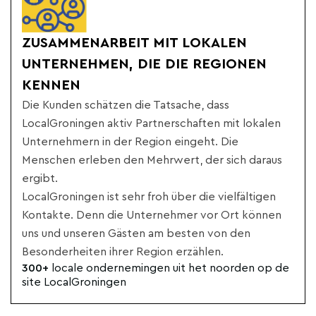
ZUSAMMENARBEIT MIT LOKALEN
UNTERNEHMEN, DIE DIE REGIONEN
KENNEN
Die Kunden schätzen die Tatsache, dass
LocalGroningen aktiv Partnerschaften mit lokalen
Unternehmern in der Region eingeht. Die
Menschen erleben den Mehrwert, der sich daraus
ergibt.
LocalGroningen ist sehr froh über die vielfältigen
Kontakte. Denn die Unternehmer vor Ort können
uns und unseren Gästen am besten von den
Besonderheiten ihrer Region erzählen.
300+
locale ondernemingen uit het noorden op de
site LocalGroningen