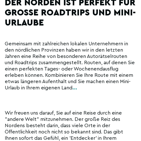
DER NORDEN IST PERFEKT FÜR
GROSSE ROADTRIPS UND MINI-U
RLAUBE
Gemeinsam mit zahlreichen lokalen Unternehmern in
den nördlichen Provinzen haben wir in den letzten
Jahren eine Reihe von besonderen Autorätselrouten
und Roadtrips zusammengestellt. Routen, auf denen Sie
einen perfekten Tages- oder Wochenendausflug
erleben können. Kombinieren Sie Ihre Route mit einem
etwas längeren Aufenthalt und Sie machen einen Mini-
Urlaub in Ihrem eigenen Land
...
Wir freuen uns darauf, Sie auf eine Reise durch eine
"andere Welt" mitzunehmen. Der große Reiz des
Nordens besteht darin, dass viele Orte in der
Öffentlichkeit noch nicht so bekannt sind. Das gibt
Ihnen sofort das Gefühl, ein 'Entdecker' in Ihrem