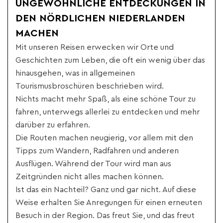
UNGEWÖHNLICHE ENTDECKUNGEN IN
DEN NÖRDLICHEN NIEDERLANDEN
MACHEN
Mit unseren Reisen erwecken wir Orte und
Geschichten zum Leben, die oft ein wenig über das
hinausgehen, was in allgemeinen
Tourismusbroschüren beschrieben wird.
Nichts macht mehr Spaß, als eine schöne Tour zu
fahren, unterwegs allerlei zu entdecken und mehr
darüber zu erfahren.
Die Routen machen neugierig, vor allem mit den
Tipps zum Wandern, Radfahren und anderen
Ausflügen. Während der Tour wird man aus
Zeitgründen nicht alles machen können.
Ist das ein Nachteil? Ganz und gar nicht. Auf diese
Weise erhalten Sie Anregungen für einen erneuten
Besuch in der Region. Das freut Sie, und das freut