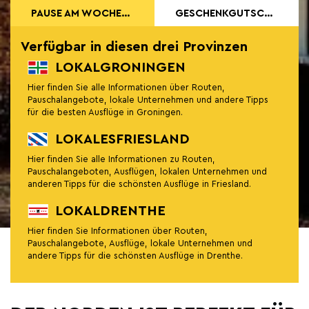
PAUSE AM WOCHENENDE
GESCHENKGUTSCHEIN KAUFEN
Verfügbar in diesen drei Provinzen
LOKALGRONINGEN
Hier finden Sie alle Informationen über Routen,
Pauschalangebote, lokale Unternehmen und andere Tipps
für die besten Ausflüge in Groningen.
LOKALESFRIESLAND
Hier finden Sie alle Informationen zu Routen,
Pauschalangeboten, Ausflügen, lokalen Unternehmen und
anderen Tipps für die schönsten Ausflüge in Friesland.
LOKALDRENTHE
Hier finden Sie Informationen über Routen,
Pauschalangebote, Ausflüge, lokale Unternehmen und
andere Tipps für die schönsten Ausflüge in Drenthe.