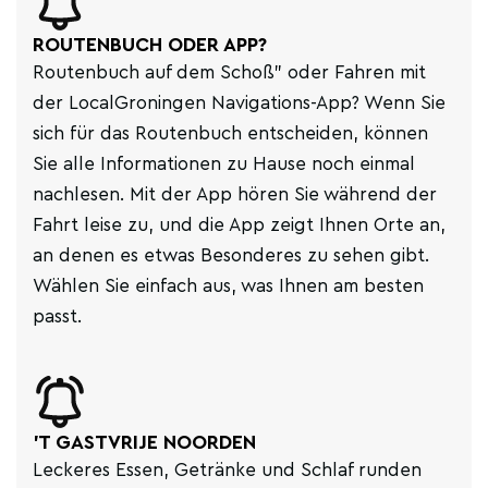
ROUTENBUCH ODER APP?
Routenbuch auf dem Schoß" oder Fahren mit
der LocalGroningen Navigations-App? Wenn Sie
sich für das Routenbuch entscheiden, können
Sie alle Informationen zu Hause noch einmal
nachlesen. Mit der App hören Sie während der
Fahrt leise zu, und die App zeigt Ihnen Orte an,
an denen es etwas Besonderes zu sehen gibt.
Wählen Sie einfach aus, was Ihnen am besten
passt.
'T GASTVRIJE NOORDEN
Leckeres Essen, Getränke und Schlaf runden