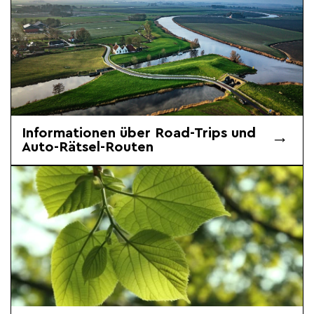
Informationen über Road-Trips und
Auto-Rätsel-Routen