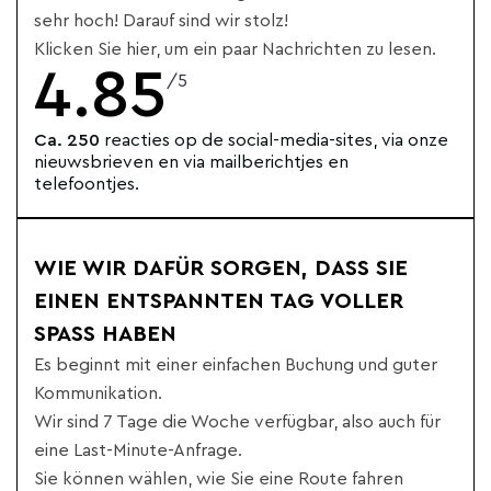
sehr hoch! Darauf sind wir stolz!
Klicken Sie hier, um ein paar Nachrichten zu lesen.
4.85
/5
Ca. 250
reacties op de social-media-sites, via onze
nieuwsbrieven en via mailberichtjes en
telefoontjes.
WIE WIR DAFÜR SORGEN, DASS SIE
EINEN ENTSPANNTEN TAG VOLLER
SPASS HABEN
Es beginnt mit einer einfachen Buchung und guter
Kommunikation.
Wir sind 7 Tage die Woche verfügbar, also auch für
eine Last-Minute-Anfrage.
Sie können wählen, wie Sie eine Route fahren