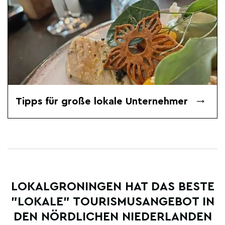
Tipps für große lokale Unternehmer
LOKALGRONINGEN HAT DAS BESTE
"LOKALE" TOURISMUSANGEBOT IN
DEN NÖRDLICHEN NIEDERLANDEN