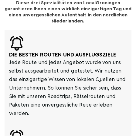
Diese drei Spezialitäten von LocalGroningen
garantieren Ihnen einen wirklich einzigartigen Tag und
einen unvergesslichen Aufenthalt in den nördlichen
Niederlanden.
DIE BESTEN ROUTEN UND AUSFLUGSZIELE
Jede Route und jedes Angebot wurde von uns
selbst ausgearbeitet und getestet. Wir nutzen
das einzigartige Wissen von lokalen Quellen und
Unternehmern. So können Sie sicher sein, dass
Sie mit unseren Roadtrips, Rätselrouten und
Paketen eine unvergessliche Reise erleben
werden.