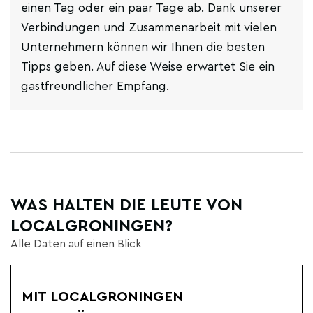
einen Tag oder ein paar Tage ab. Dank unserer
Verbindungen und Zusammenarbeit mit vielen
Unternehmern können wir Ihnen die besten
Tipps geben. Auf diese Weise erwartet Sie ein
gastfreundlicher Empfang.
WAS HALTEN DIE LEUTE VON
LOCALGRONINGEN?
Alle Daten auf einen Blick
MIT LOCALGRONINGEN