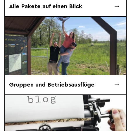
Alle Pakete auf einen Blick
Gruppen und Betriebsausflüge