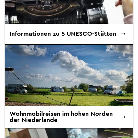
Informationen zu 5 UNESCO-Stätten
Wohnmobilreisen im hohen Norden
der Niederlande