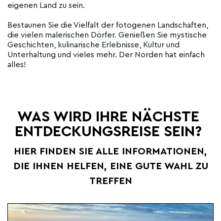
eigenen Land zu sein.
Bestaunen Sie die Vielfalt der fotogenen Landschaften,
die vielen malerischen Dörfer. Genießen Sie mystische
Geschichten, kulinarische Erlebnisse, Kultur und
Unterhaltung und vieles mehr. Der Norden hat einfach
alles!
WAS WIRD IHRE NÄCHSTE
ENTDECKUNGSREISE SEIN?
HIER FINDEN SIE ALLE INFORMATIONEN,
DIE IHNEN HELFEN, EINE GUTE WAHL ZU
TREFFEN