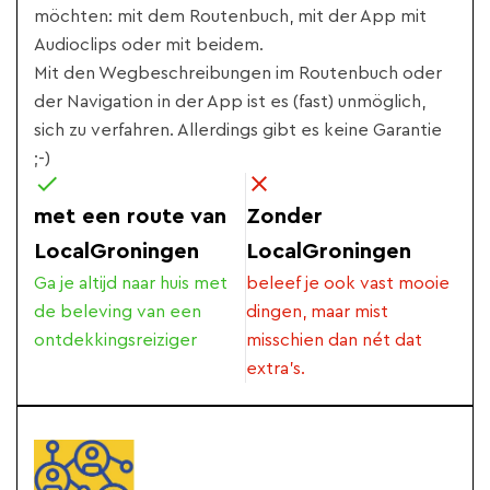
möchten: mit dem Routenbuch, mit der App mit
Audioclips oder mit beidem.
Mit den Wegbeschreibungen im Routenbuch oder
der Navigation in der App ist es (fast) unmöglich,
sich zu verfahren. Allerdings gibt es keine Garantie
;-)
met een route van
Zonder
LocalGroningen
LocalGroningen
Ga je altijd naar huis met
beleef je ook vast mooie
de beleving van een
dingen, maar mist
ontdekkingsreiziger
misschien dan nét dat
extra's.