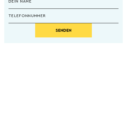
SENDEN