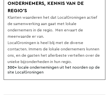
ONDERNEMERS, KENNIS VAN DE
REGIO'S
Klanten waarderen het dat LocalGroningen actief
de samenwerking aan gaat met lokale
ondernemers in de regio. Men ervaart de
meerwaarde er van.
LocalGroningen is heel blij met de diverse
contacten. Immers de lokale ondernemers kunnen
ons, en de gasten het allerbeste vertellen over de
unieke bijzonderheden in hun regio.
300+
locale ondernemingen uit het noorden op de
site LocalGroningen