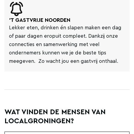
'T GASTVRIJE NOORDEN
Lekker eten, drinken én slapen maken een dag
of paar dagen eropuit compleet. Dankzij onze
connecties en samenwerking met veel
ondernemers kunnen we je de beste tips
meegeven. Zo wacht jou een gastvrij onthaal.
WAT VINDEN DE MENSEN VAN
LOCALGRONINGEN?