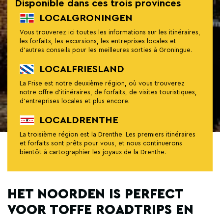
Disponible dans ces trois provinces
LOCALGRONINGEN
Vous trouverez ici toutes les informations sur les itinéraires,
les forfaits, les excursions, les entreprises locales et
d'autres conseils pour les meilleures sorties à Groningue.
LOCALFRIESLAND
La Frise est notre deuxième région, où vous trouverez
notre offre d'itinéraires, de forfaits, de visites touristiques,
d'entreprises locales et plus encore.
LOCALDRENTHE
La troisième région est la Drenthe. Les premiers itinéraires
et forfaits sont prêts pour vous, et nous continuerons
bientôt à cartographier les joyaux de la Drenthe.
HET NOORDEN IS PERFECT
VOOR TOFFE ROADTRIPS EN