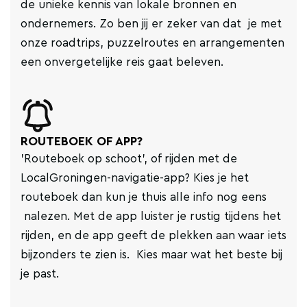
de unieke kennis van lokale bronnen en
ondernemers. Zo ben jij er zeker van dat je met
onze roadtrips, puzzelroutes en arrangementen
een onvergetelijke reis gaat beleven.
ROUTEBOEK OF APP?
'Routeboek op schoot', of rijden met de
LocalGroningen-navigatie-app? Kies je het
routeboek dan kun je thuis alle info nog eens
nalezen. Met de app luister je rustig tijdens het
rijden, en de app geeft de plekken aan waar iets
bijzonders te zien is. Kies maar wat het beste bij
je past.