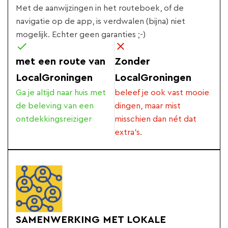
Met de aanwijzingen in het routeboek, of de
navigatie op de app, is verdwalen (bijna) niet
mogelijk. Echter geen garanties ;-)
met een route van
Zonder
LocalGroningen
LocalGroningen
Ga je altijd naar huis met
beleef je ook vast mooie
de beleving van een
dingen, maar mist
ontdekkingsreiziger
misschien dan nét dat
extra's.
SAMENWERKING MET LOKALE