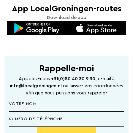
App LocalGroningen-routes
Download de app
Rappelle-moi
Appelez-nous
+31(0)50 40 30 9 30
, e-mail à
info@localgroningen.nl
ou laissez vos coordonnées
afin que nous puissions vous rappeler