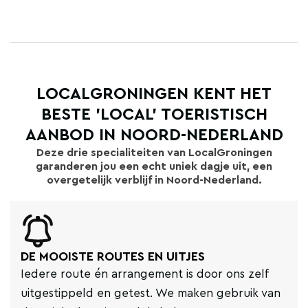
LOCALGRONINGEN KENT HET
BESTE 'LOCAL' TOERISTISCH
AANBOD IN NOORD-NEDERLAND
Deze drie specialiteiten van LocalGroningen
garanderen jou een echt uniek dagje uit, een
overgetelijk verblijf in Noord-Nederland.
DE MOOISTE ROUTES EN UITJES
Iedere route én arrangement is door ons zelf
uitgestippeld en getest. We maken gebruik van