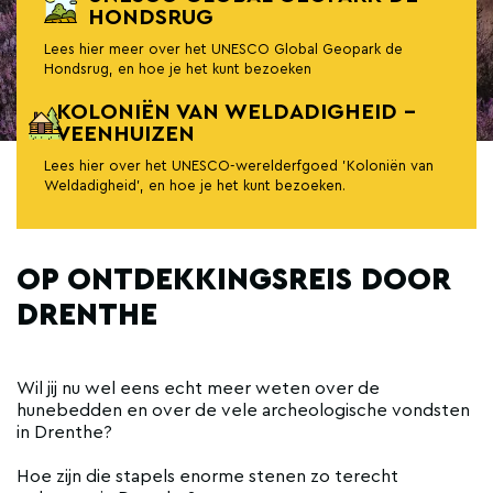
HONDSRUG
Lees hier meer over het UNESCO Global Geopark de
Hondsrug, en hoe je het kunt bezoeken
KOLONIËN VAN WELDADIGHEID -
VEENHUIZEN
Lees hier over het UNESCO-werelderfgoed 'Koloniën van
Weldadigheid', en hoe je het kunt bezoeken.
OP ONTDEKKINGSREIS DOOR
DRENTHE
Wil jij nu wel eens echt meer weten over de
hunebedden en over de vele archeologische vondsten
in Drenthe?
Hoe zijn die stapels enorme stenen zo terecht