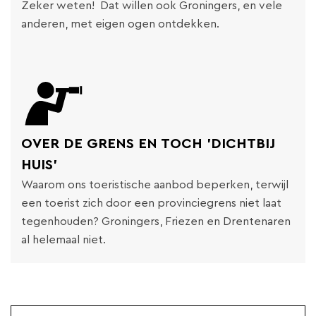
Zeker weten! Dat willen ook Groningers, en vele
anderen, met eigen ogen ontdekken.
OVER DE GRENS EN TOCH 'DICHTBIJ
HUIS'
Waarom ons toeristische aanbod beperken, terwijl
een toerist zich door een provinciegrens niet laat
tegenhouden? Groningers, Friezen en Drentenaren
al helemaal niet.