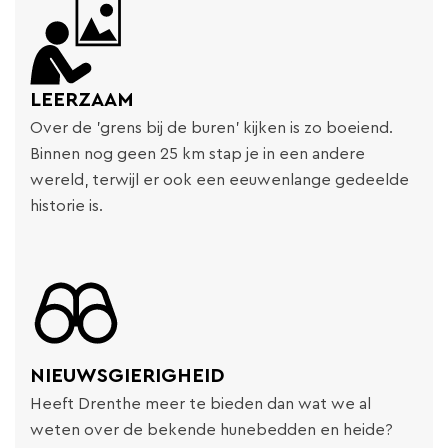
LEERZAAM
Over de 'grens bij de buren' kijken is zo boeiend.
Binnen nog geen 25 km stap je in een andere
wereld, terwijl er ook een eeuwenlange gedeelde
historie is.
NIEUWSGIERIGHEID
Heeft Drenthe meer te bieden dan wat we al
weten over de bekende hunebedden en heide?