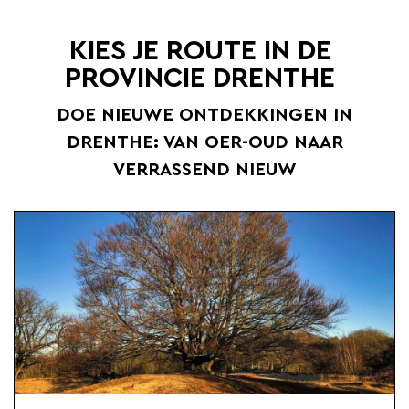
KIES JE ROUTE IN DE
PROVINCIE DRENTHE
DOE NIEUWE ONTDEKKINGEN IN
DRENTHE: VAN OER-OUD NAAR
VERRASSEND NIEUW