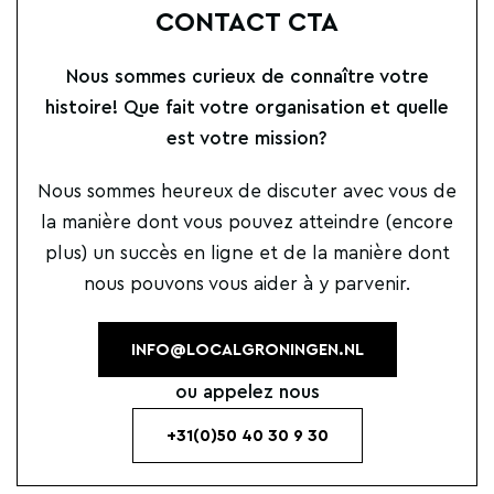
CONTACT CTA
Nous sommes curieux de connaître votre
histoire! Que fait votre organisation et quelle
est votre mission?
Nous sommes heureux de discuter avec vous de
la manière dont vous pouvez atteindre (encore
plus) un succès en ligne et de la manière dont
nous pouvons vous aider à y parvenir.
INFO@LOCALGRONINGEN.NL
ou appelez nous
+31(0)50 40 30 9 30