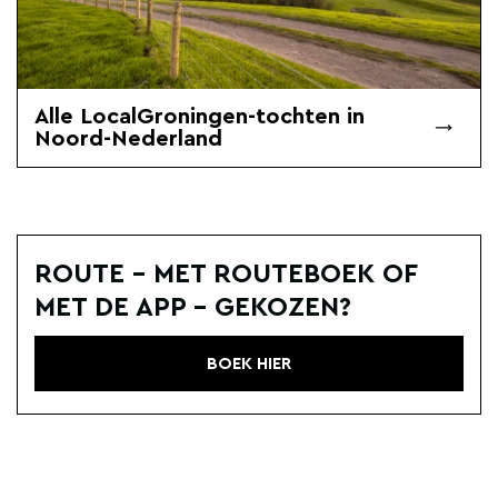
Alle LocalGroningen-tochten in
Noord-Nederland
ROUTE - MET ROUTEBOEK OF
MET DE APP - GEKOZEN?
BOEK HIER