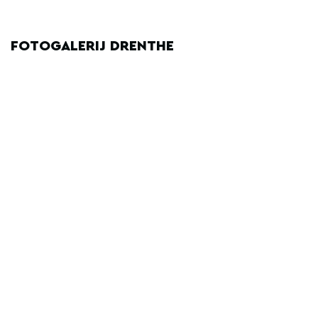
FOTOGALERIJ DRENTHE