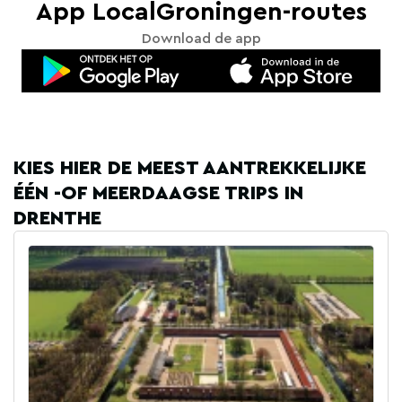
App LocalGroningen-routes
Download de app
KIES HIER DE MEEST AANTREKKELIJKE
ÉÉN -OF MEERDAAGSE TRIPS IN
DRENTHE