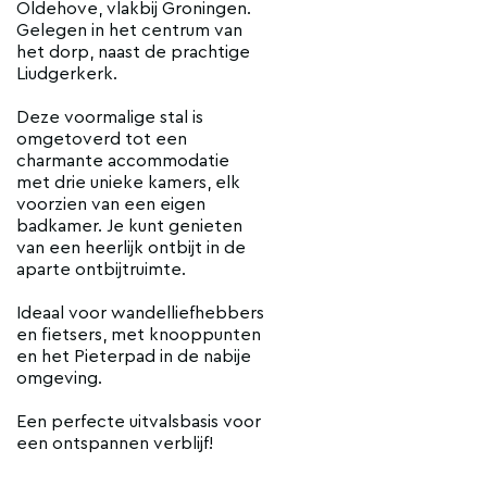
Oldehove, vlakbij Groningen.
Gelegen in het centrum van
het dorp, naast de prachtige
Liudgerkerk.
Deze voormalige stal is
omgetoverd tot een
charmante accommodatie
met drie unieke kamers, elk
voorzien van een eigen
badkamer. Je kunt genieten
van een heerlijk ontbijt in de
aparte ontbijtruimte.
Ideaal voor wandelliefhebbers
en fietsers, met knooppunten
en het Pieterpad in de nabije
omgeving.
Een perfecte uitvalsbasis voor
een ontspannen verblijf!