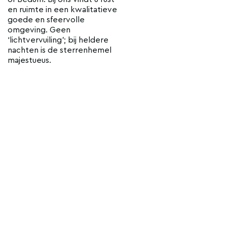
en ruimte in een kwalitatieve
goede en sfeervolle
omgeving. Geen
‘lichtvervuiling’; bij heldere
nachten is de sterrenhemel
majestueus.