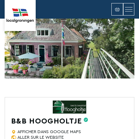
B&B HOOGHOLTJE
AFFICHER DANS GOOGLE MAPS
ALLER SUR LE WEBSITE