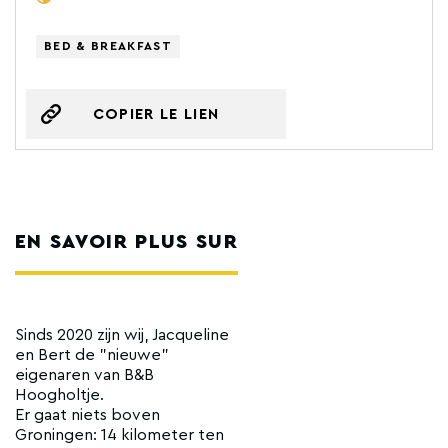
BED & BREAKFAST
COPIER LE LIEN
EN SAVOIR PLUS SUR
Sinds 2020 zijn wij, Jacqueline
en Bert de "nieuwe"
eigenaren van B&B
Hoogholtje.
Er gaat niets boven
Groningen: 14 kilometer ten