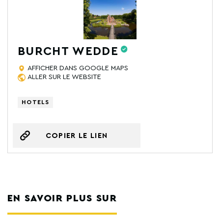
BURCHT WEDDE
AFFICHER DANS GOOGLE MAPS
ALLER SUR LE WEBSITE
HOTELS
COPIER LE LIEN
EN SAVOIR PLUS SUR