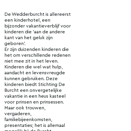
De Wedderburcht is allereerst
een kinderhotel, een
bijzonder vakantieverblijf voor
kinderen die ‘aan de andere
kant van het geluk zijn
geboren’.
Er zijn duizenden kinderen die
het om verschillende redenen
niet mee zit in het leven.
Kinderen die wel wat hulp,
aandacht en levensvreugde
kunnen gebruiken. Deze
kinderen biedt Stichting De
Burcht een onvergetelijke
vakantie in een heus kasteel
voor prinsen en prinsessen.
Maar ook trouwen,
vergaderen,
familiebijeenkomsten,
presentaties; het is allemaal