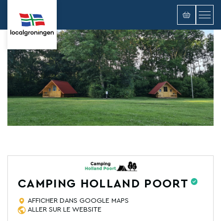
CAMPING HOLLAND POORT
AFFICHER DANS GOOGLE MAPS
ALLER SUR LE WEBSITE