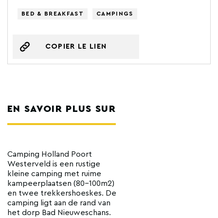
BED & BREAKFAST
CAMPINGS
COPIER LE LIEN
EN SAVOIR PLUS SUR
Camping Holland Poort
Westerveld is een rustige
kleine camping met ruime
kampeerplaatsen (80-100m2)
en twee trekkershoeskes. De
camping ligt aan de rand van
het dorp Bad Nieuweschans.