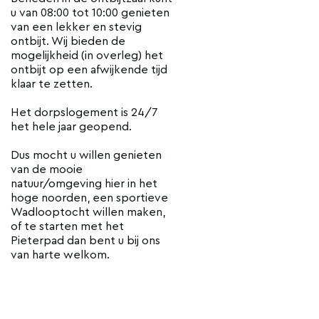
u van 08:00 tot 10:00 genieten
van een lekker en stevig
ontbijt. Wij bieden de
mogelijkheid (in overleg) het
ontbijt op een afwijkende tijd
klaar te zetten.
Het dorpslogement is 24/7
het hele jaar geopend.
Dus mocht u willen genieten
van de mooie
natuur/omgeving hier in het
hoge noorden, een sportieve
Wadlooptocht willen maken,
of te starten met het
Pieterpad dan bent u bij ons
van harte welkom.