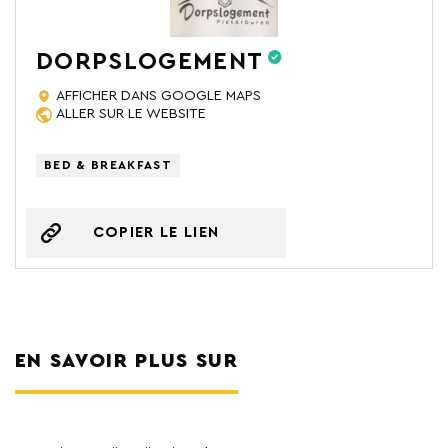
DORPSLOGEMENT
AFFICHER DANS GOOGLE MAPS
ALLER SUR LE WEBSITE
BED & BREAKFAST
COPIER LE LIEN
EN SAVOIR PLUS SUR