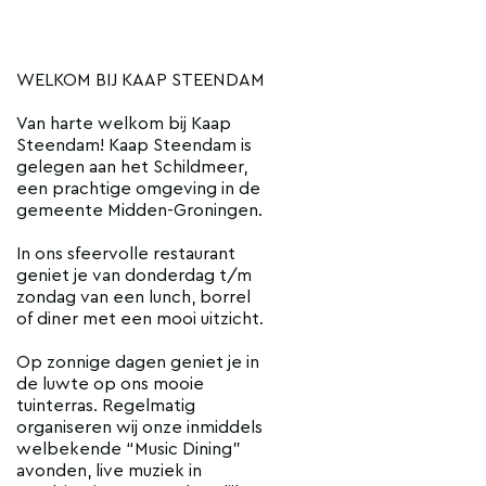
WELKOM BIJ KAAP STEENDAM
Van harte welkom bij Kaap
Steendam! Kaap Steendam is
gelegen aan het Schildmeer,
een prachtige omgeving in de
gemeente Midden-Groningen.
In ons sfeervolle restaurant
geniet je van donderdag t/m
zondag van een lunch, borrel
of diner met een mooi uitzicht.
Op zonnige dagen geniet je in
de luwte op ons mooie
tuinterras. Regelmatig
organiseren wij onze inmiddels
welbekende “Music Dining”
avonden, live muziek in