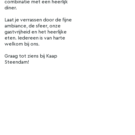
combinatie met een heerlijk
diner.
Laat je verrassen door de fijne
ambiance, de sfeer, onze
gastvrijheid en het heerlijke
eten. Iedereen is van harte
welkom bij ons.
Graag tot ziens bij Kaap
Steendam!