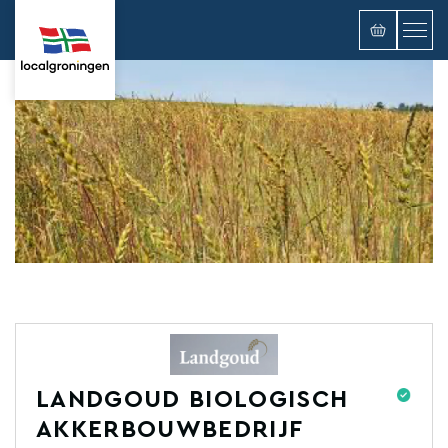
LANDGOUD BIOLOGISCH
AKKERBOUWBEDRIJF