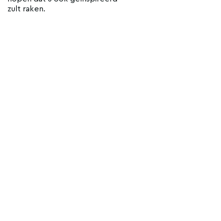
zult raken.