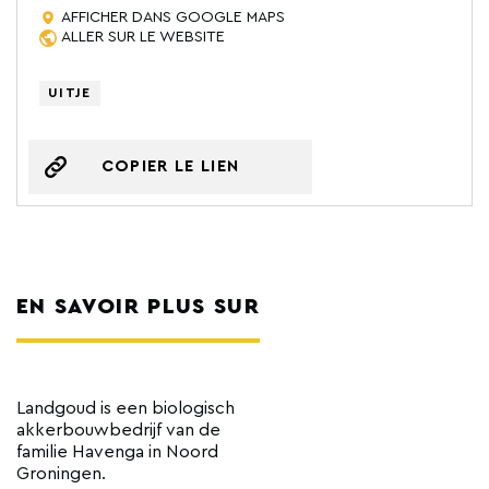
AFFICHER DANS GOOGLE MAPS
ALLER SUR LE WEBSITE
UITJE
COPIER LE LIEN
EN SAVOIR PLUS SUR
Landgoud is een biologisch
akkerbouwbedrijf van de
familie Havenga in Noord
Groningen.