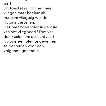
blijft.
Dit toestel zal nimmer meer
vliegen maar het kan als
museum vliegtuig wel de
historie vertellen.
Het past bovendien in de visie
van het vliegbedrijf Tom van
der Meulen om de luchtvaart
historie een plek te geven en
te behouden voor een
volgende generatie.