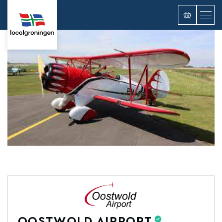
OOSTWOLD AIRPORT