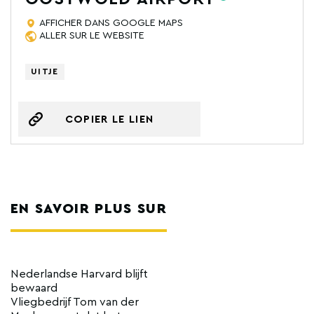
AFFICHER DANS GOOGLE MAPS
ALLER SUR LE WEBSITE
UITJE
COPIER LE LIEN
EN SAVOIR PLUS SUR
Nederlandse Harvard blijft
bewaard
Vliegbedrijf Tom van der