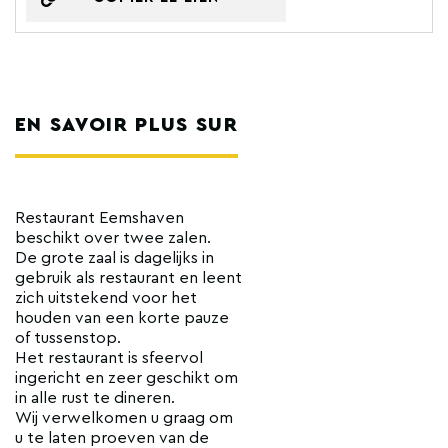
EN SAVOIR PLUS SUR
Restaurant Eemshaven
beschikt over twee zalen.
De grote zaal is dagelijks in
gebruik als restaurant en leent
zich uitstekend voor het
houden van een korte pauze
of tussenstop.
Het restaurant is sfeervol
ingericht en zeer geschikt om
in alle rust te dineren.
Wij verwelkomen u graag om
u te laten proeven van de