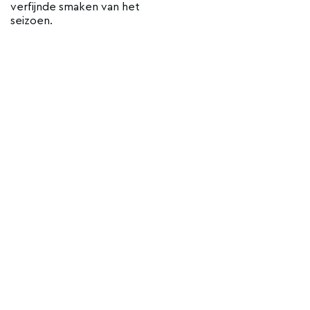
verfijnde smaken van het
seizoen.