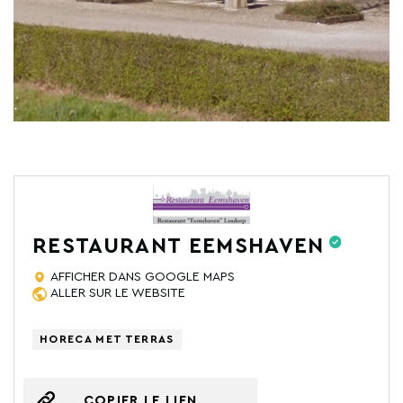
RESTAURANT EEMSHAVEN
AFFICHER DANS GOOGLE MAPS
ALLER SUR LE WEBSITE
HORECA MET TERRAS
COPIER LE LIEN