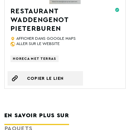
RESTAURANT
WADDENGENOT
PIETERBUREN
AFFICHER DANS GOOGLE MAPS
ALLER SUR LE WEBSITE
HORECA MET TERRAS
COPIER LE LIEN
EN SAVOIR PLUS SUR
PAQUETS