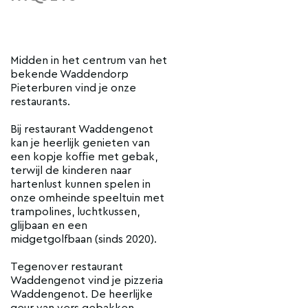
Midden in het centrum van het
bekende Waddendorp
Pieterburen vind je onze
restaurants.
Bij restaurant Waddengenot
kan je heerlijk genieten van
een kopje koffie met gebak,
terwijl de kinderen naar
hartenlust kunnen spelen in
onze omheinde speeltuin met
trampolines, luchtkussen,
glijbaan en een
midgetgolfbaan (sinds 2020).
Tegenover restaurant
Waddengenot vind je pizzeria
Waddengenot. De heerlijke