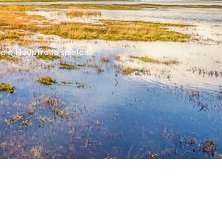
die Hauptrolle spielen.