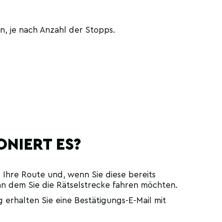
n, je nach Anzahl der Stopps.
ONIERT ES?
 Ihre Route und, wenn Sie diese bereits
n dem Sie die Rätselstrecke fahren möchten.
 erhalten Sie eine Bestätigungs-E-Mail mit