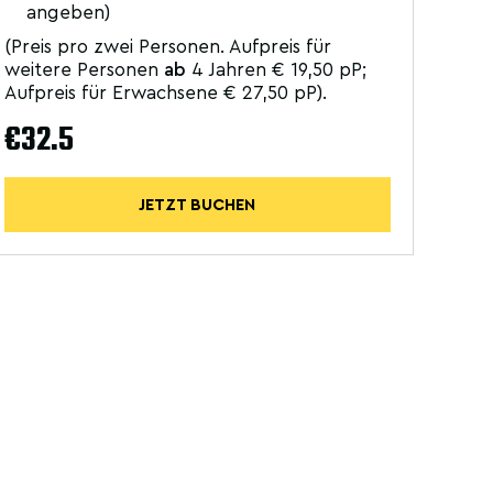
angeben)
(Preis pro zwei Personen. Aufpreis für
weitere Personen
ab
4 Jahren € 19,50 pP;
Aufpreis für Erwachsene € 27,50 pP).
€32.5
JETZT BUCHEN