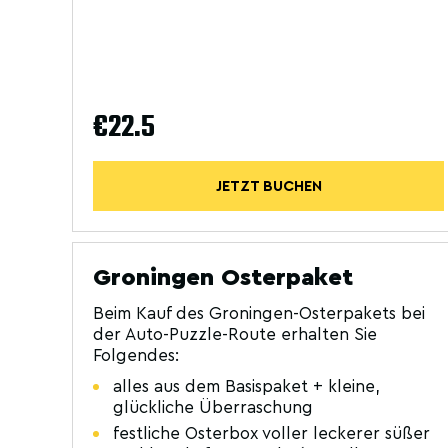
€22.5
JETZT BUCHEN
Groningen Osterpaket
Beim Kauf des Groningen-Osterpakets bei
der Auto-Puzzle-Route erhalten Sie
Folgendes:
alles aus dem Basispaket + kleine,
glückliche Überraschung
festliche Osterbox voller leckerer süßer