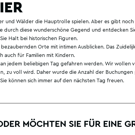
IER
r und Wälder die Hauptrolle spielen. Aber es gibt noch 
ute durch diese wunderschöne Gegend und entdecken Sie
e Halt bei historischen Figuren.
en bezaubernden Orte mit intimen Ausblicken. Das Zuidelij
 auch für Familien mit Kindern.
 an jedem beliebigen Tag gefahren werden. Wir wollen 
en, zu voll wird. Daher wurde die Anzahl der Buchungen
 Sie können sich immer auf den nächsten Tag freuen.
DER MÖCHTEN SIE FÜR EINE G