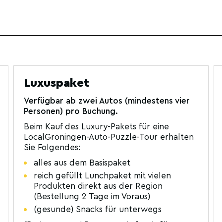
Luxuspaket
Verfügbar ab zwei Autos (mindestens vier
Personen) pro Buchung.
Beim Kauf des Luxury-Pakets für eine
LocalGroningen-Auto-Puzzle-Tour erhalten
Sie Folgendes:
alles aus dem Basispaket
reich gefüllt Lunchpaket mit vielen
Produkten direkt aus der Region
(Bestellung 2 Tage im Voraus)
(gesunde) Snacks für unterwegs