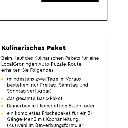
Kulinarisches Paket
Beim Kauf des Kulinarischen Pakets für eine
LocalGroningen Auto-Puzzle-Route
erhalten Sie Folgendes:
(mindestens zwei Tage im Voraus
bestellen; nur Freitag, Samstag und
Sonntag verfügbar)
das gesamte Basic-Paket
Dinnerbox mit komplettem Essen, oder
ein komplettes Frischepaket für ein 3-
Gänge-Menü mit Kochanleitung.
(Auswahl im Bewerbungsformular