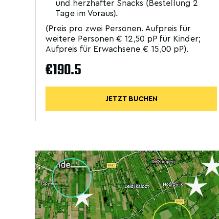
und herzhafter Snacks (Bestellung 2
Tage im Voraus).
(Preis pro zwei Personen. Aufpreis für
weitere Personen € 12,50 pP für Kinder;
Aufpreis für Erwachsene € 15,00 pP).
€190.5
JETZT BUCHEN