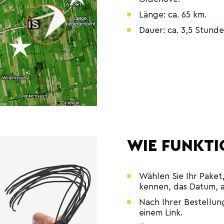
Länge: ca. 65 km.
Dauer: ca. 3,5 Stunde
WIE FUNKTI
Wählen Sie Ihr Paket,
kennen, das Datum, a
Nach Ihrer Bestellung
einem Link.