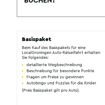
BUCHEN?
Basispaket
Beim Kauf des Basispakets für eine
LocalGroningen Auto-Rätselfahrt erhalten
Sie Folgendes:
detaillierte Wegbeschreibung
Beschreibung für besondere Punkte
Fragen um Preise zu gewinnen
Autobingo und Puzzles für die Kinder
(Preis Basispaket gilt pro Auto).