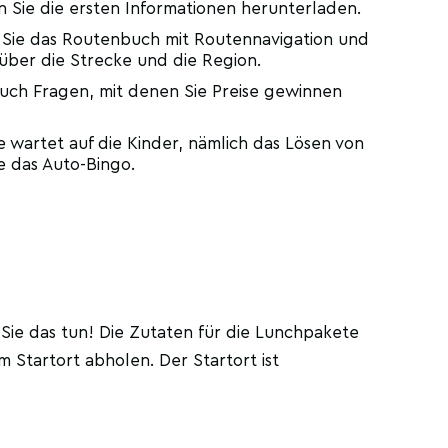
 Sie die ersten Informationen herunterladen.
 Sie das Routenbuch mit Routennavigation und
 über die Strecke und die Region.
uch Fragen, mit denen Sie Preise gewinnen
 wartet auf die Kinder, nämlich das Lösen von
e das Auto-Bingo.
Sie das tun! Die Zutaten für die Lunchpakete
 Startort abholen. Der Startort ist