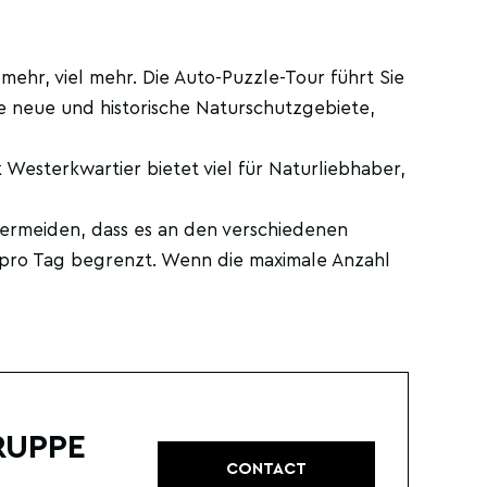
mehr, viel mehr. Die Auto-Puzzle-Tour führt Sie
 neue und historische Naturschutzgebiete,
k Westerkwartier bietet viel für Naturliebhaber,
vermeiden, dass es an den verschiedenen
 pro Tag begrenzt. Wenn die maximale Anzahl
RUPPE
CONTACT