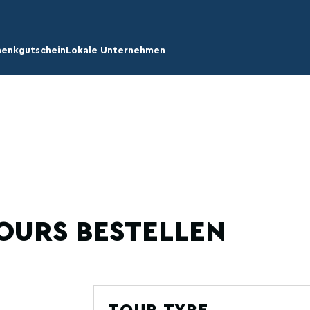
enkgutschein
Lokale Unternehmen
OURS BESTELLEN