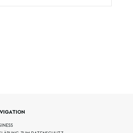
VIGATION
SINESS