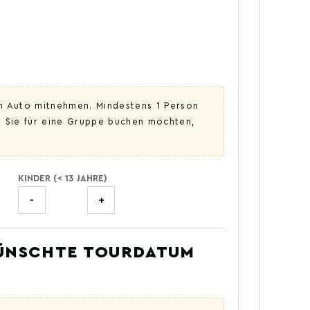
em Auto mitnehmen. Mindestens 1 Person
n Sie für eine Gruppe buchen möchten,
KINDER (< 13 JAHRE)
-
+
WÜNSCHTE TOURDATUM