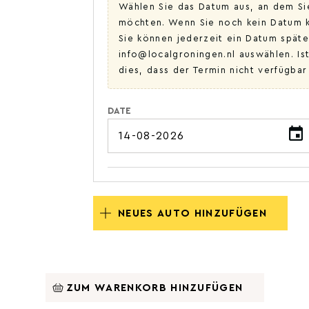
Wählen Sie das Datum aus, an dem S
möchten. Wenn Sie noch kein Datum k
Sie können jederzeit ein Datum späte
info@localgroningen.nl auswählen. Ist
dies, dass der Termin nicht verfügbar
DATE
NEUES AUTO HINZUFÜGEN
ZUM WARENKORB HINZUFÜGEN