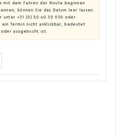
ie mit dem Fahren der Route beginnen
ennen, können Sie das Datum leer lassen.
r unter +31 (0) 50 40 30 930 oder
 ein Termin nicht anklickbar, bedeutet
 oder ausgebucht ist.