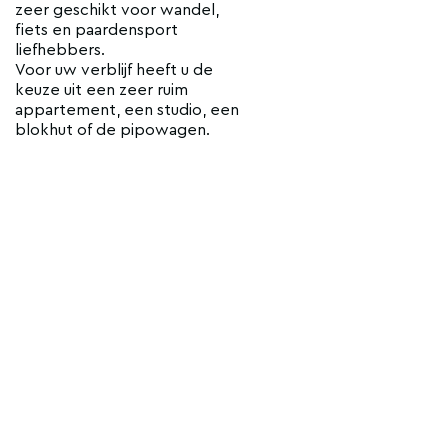
zeer geschikt voor wandel,
fiets en paardensport
liefhebbers.
Voor uw verblijf heeft u de
keuze uit een zeer ruim
appartement, een studio, een
blokhut of de pipowagen.