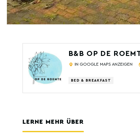
B&B OP DE ROEM
IN GOOGLE MAPS ANZEIGEN
BED & BREAKFAST
LERNE MEHR ÜBER