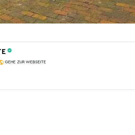
TE
GEHE ZUR WEBSEITE