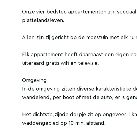
Onze vier bedstee appartementen zijn speciaal
plattelandsleven.
Allen zijn zij gericht op de moestuin met elk rui
Elk appartement heeft daarnaast een eigen b
uiteraard gratis wifi en televisie.
Omgeving
In de omgeving zitten diverse karakteristieke d
wandelend, per boot of met de auto, er is gen
Het dichtstbijzijnde dorpje zit op ongeveer 1 k
waddengebied op 10 min. afstand.