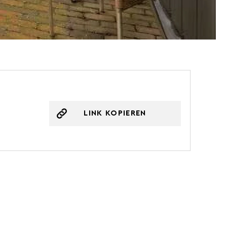
LINK KOPIEREN