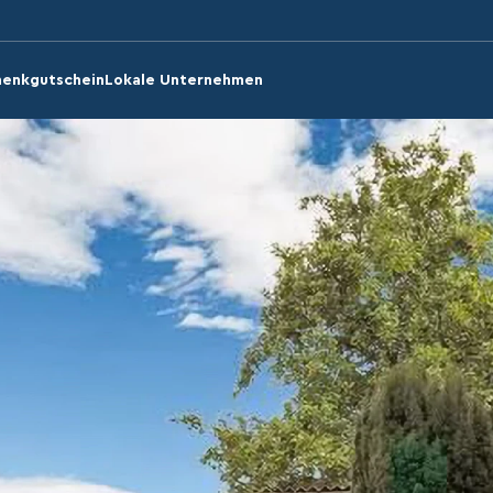
enkgutschein
Lokale Unternehmen