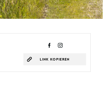
LINK KOPIEREN