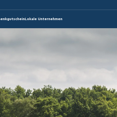
enkgutschein
Lokale Unternehmen