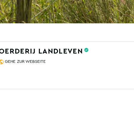
BOERDERIJ LANDLEVEN
GEHE ZUR WEBSEITE