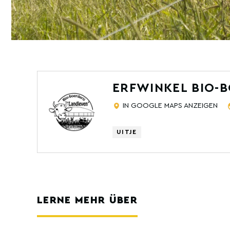
ERFWINKEL BIO-
IN GOOGLE MAPS ANZEIGEN
UITJE
LERNE MEHR ÜBER