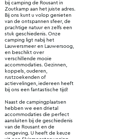
bij camping de Rousant in
Zoutkamp aan het juiste adres.
Bij ons kunt u volop genieten
van de ontspannen sfeer, de
prachtige natuur en zelfs een
stuk geschiedenis. Onze
camping ligt nabij het
Lauwersmeer en Lauwersoog,
en beschikt over
verschillende mooie
accommodaties. Gezinnen,
koppels, ouderen,
rustzoekenden of
actievelingen, iedereen heeft
bij ons een fantastische tijd!
Naast de campingplaatsen
hebben we een drietal
accommodaties die perfect
aansluiten bij de geschiedenis
van de Rousant en de
omgeving. U heeft de keuze