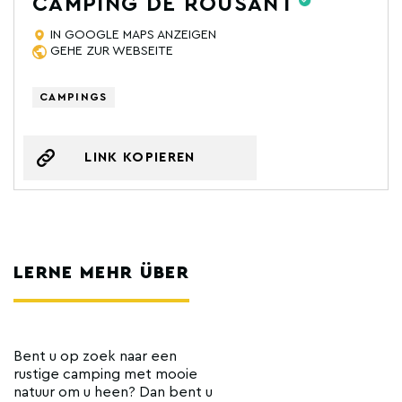
CAMPING DE ROUSANT
IN GOOGLE MAPS ANZEIGEN
GEHE ZUR WEBSEITE
CAMPINGS
LINK KOPIEREN
LERNE MEHR ÜBER
Bent u op zoek naar een
rustige camping met mooie
natuur om u heen? Dan bent u