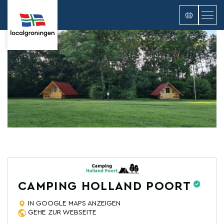
CAMPING HOLLAND POORT
IN GOOGLE MAPS ANZEIGEN
GEHE ZUR WEBSEITE