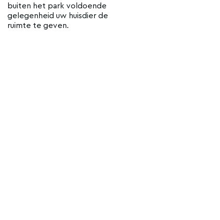
buiten het park voldoende
gelegenheid uw huisdier de
ruimte te geven.