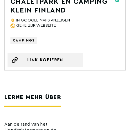
CHALETPARK EN CAMPING
KLEIN FINLAND
IN GOOGLE MAPS ANZEIGEN
GEHE ZUR WEBSEITE
CAMPINGS
LINK KOPIEREN
LERNE MEHR ÜBER
Aan de rand van het
Hondhalstermeer en de