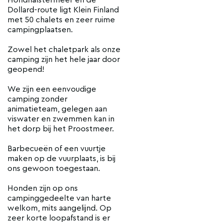
Dollard-route ligt Klein Finland
met 50 chalets en zeer ruime
campingplaatsen.
Zowel het chaletpark als onze
camping zijn het hele jaar door
geopend!
We zijn een eenvoudige
camping zonder
animatieteam, gelegen aan
viswater en zwemmen kan in
het dorp bij het Proostmeer.
Barbecueën of een vuurtje
maken op de vuurplaats, is bij
ons gewoon toegestaan.
Honden zijn op ons
campinggedeelte van harte
welkom, mits aangelijnd. Op
zeer korte loopafstand is er