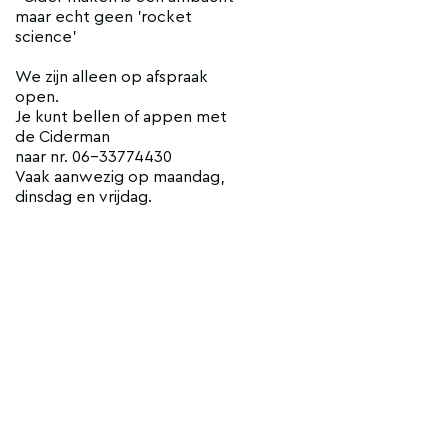
maar echt geen 'rocket
science'
We zijn alleen op afspraak
open.
Je kunt bellen of appen met
de Ciderman
naar nr. 06-33774430
Vaak aanwezig op maandag,
dinsdag en vrijdag.