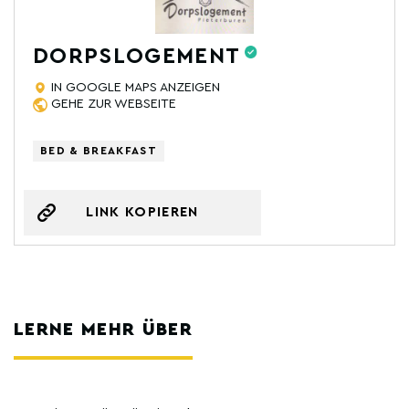
DORPSLOGEMENT
IN GOOGLE MAPS ANZEIGEN
GEHE ZUR WEBSEITE
BED & BREAKFAST
LINK KOPIEREN
LERNE MEHR ÜBER