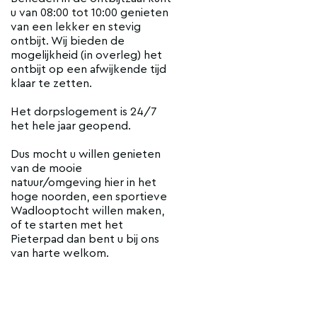
u van 08:00 tot 10:00 genieten
van een lekker en stevig
ontbijt. Wij bieden de
mogelijkheid (in overleg) het
ontbijt op een afwijkende tijd
klaar te zetten.
Het dorpslogement is 24/7
het hele jaar geopend.
Dus mocht u willen genieten
van de mooie
natuur/omgeving hier in het
hoge noorden, een sportieve
Wadlooptocht willen maken,
of te starten met het
Pieterpad dan bent u bij ons
van harte welkom.