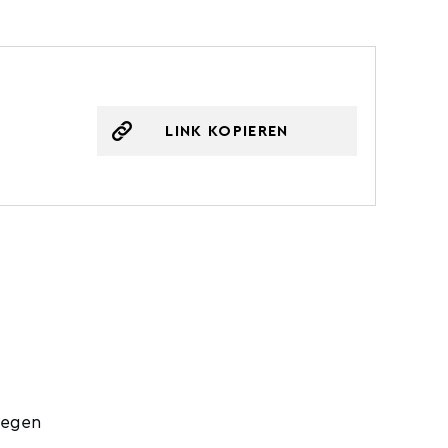
LINK KOPIEREN
legen