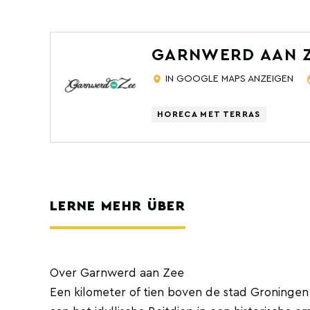
GARNWERD AAN 
IN GOOGLE MAPS ANZEIGEN
HORECA MET TERRAS
LERNE MEHR ÜBER
Over Garnwerd aan Zee
Een kilometer of tien boven de stad Groninge