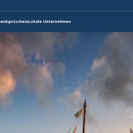
enkgutschein
Lokale Unternehmen