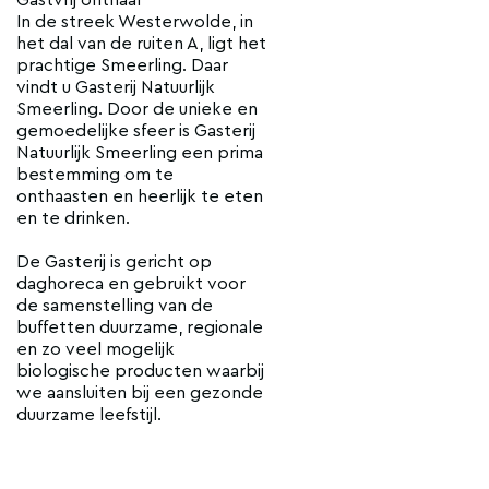
In de streek Westerwolde, in
het dal van de ruiten A, ligt het
prachtige Smeerling. Daar
vindt u Gasterij Natuurlijk
Smeerling. Door de unieke en
gemoedelijke sfeer is Gasterij
Natuurlijk Smeerling een prima
bestemming om te
onthaasten en heerlijk te eten
en te drinken.
De Gasterij is gericht op
daghoreca en gebruikt voor
de samenstelling van de
buffetten duurzame, regionale
en zo veel mogelijk
biologische producten waarbij
we aansluiten bij een gezonde
duurzame leefstijl.