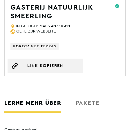
GASTERIJ NATUURLIJK
SMEERLING
IN GOOGLE MAPS ANZEIGEN
GEHE ZUR WEBSEITE
HORECA MET TERRAS
LINK KOPIEREN
LERNE MEHR ÜBER
PAKETE
Gastvrij onthaal