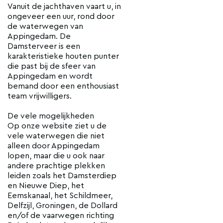
Vanuit de jachthaven vaart u, in
ongeveer een uur, rond door
de waterwegen van
Appingedam. De
Damsterveer is een
karakteristieke houten punter
die past bij de sfeer van
Appingedam en wordt
bemand door een enthousiast
team vrijwilligers.
De vele mogelijkheden
Op onze website ziet u de
vele waterwegen die niet
alleen door Appingedam
lopen, maar die u ook naar
andere prachtige plekken
leiden zoals het Damsterdiep
en Nieuwe Diep, het
Eemskanaal, het Schildmeer,
Delfzijl, Groningen, de Dollard
en/of de vaarwegen richting