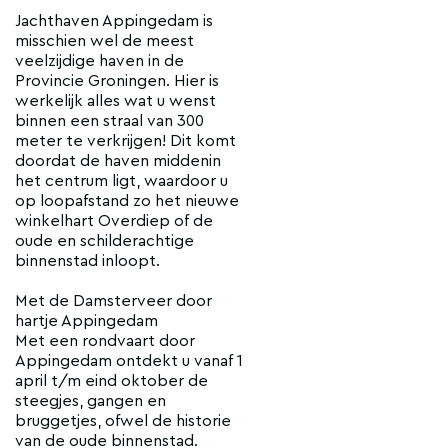
Jachthaven Appingedam is
misschien wel de meest
veelzijdige haven in de
Provincie Groningen. Hier is
werkelijk alles wat u wenst
binnen een straal van 300
meter te verkrijgen! Dit komt
doordat de haven middenin
het centrum ligt, waardoor u
op loopafstand zo het nieuwe
winkelhart Overdiep of de
oude en schilderachtige
binnenstad inloopt.
Met de Damsterveer door
hartje Appingedam
Met een rondvaart door
Appingedam ontdekt u vanaf 1
april t/m eind oktober de
steegjes, gangen en
bruggetjes, ofwel de historie
van de oude binnenstad.