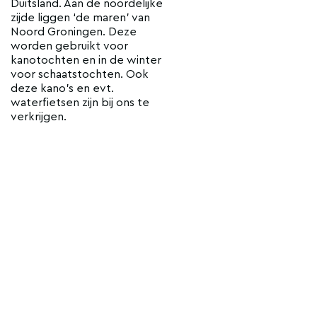
Duitsland. Aan de noordelijke
zijde liggen ‘de maren’ van
Noord Groningen. Deze
worden gebruikt voor
kanotochten en in de winter
voor schaatstochten. Ook
deze kano’s en evt.
waterfietsen zijn bij ons te
verkrijgen.