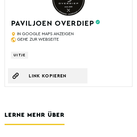
PAVILJOEN OVERDIEP
IN GOOGLE MAPS ANZEIGEN
GEHE ZUR WEBSEITE
UITJE
LINK KOPIEREN
LERNE MEHR ÜBER