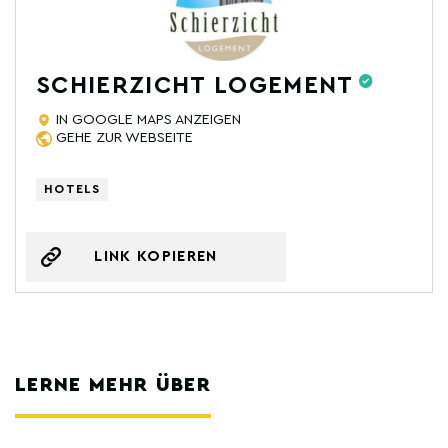
SCHIERZICHT LOGEMENT
IN GOOGLE MAPS ANZEIGEN
GEHE ZUR WEBSEITE
HOTELS
LINK KOPIEREN
LERNE MEHR ÜBER