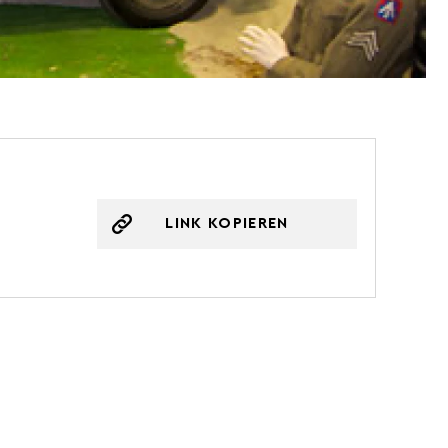
LINK KOPIEREN