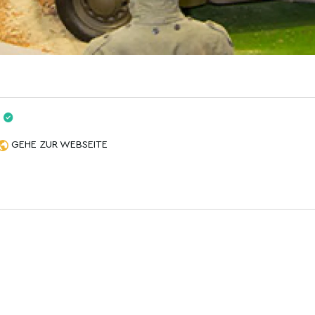
GEHE ZUR WEBSEITE