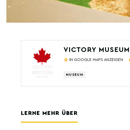
VICTORY MUSEUM
IN GOOGLE MAPS ANZEIGEN
MUSEUM
LERNE MEHR ÜBER