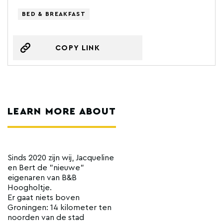
BED & BREAKFAST
COPY LINK
LEARN MORE ABOUT
Sinds 2020 zijn wij, Jacqueline
en Bert de "nieuwe"
eigenaren van B&B
Hoogholtje.
Er gaat niets boven
Groningen: 14 kilometer ten
noorden van de stad