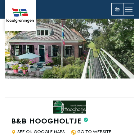
B&B HOOGHOLTJE
SEE ON GOOGLE MAPS
GO TO WEBSITE