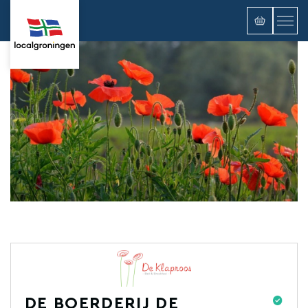
DE BOERDERIJ DE