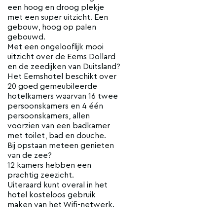
een hoog en droog plekje
met een super uitzicht. Een
gebouw, hoog op palen
gebouwd.
Met een ongelooflijk mooi
uitzicht over de Eems Dollard
en de zeedijken van Duitsland?
Het Eemshotel beschikt over
20 goed gemeubileerde
hotelkamers waarvan 16 twee
persoonskamers en 4 één
persoonskamers, allen
voorzien van een badkamer
met toilet, bad en douche.
Bij opstaan meteen genieten
van de zee?
12 kamers hebben een
prachtig zeezicht.
Uiteraard kunt overal in het
hotel kosteloos gebruik
maken van het Wifi-netwerk.