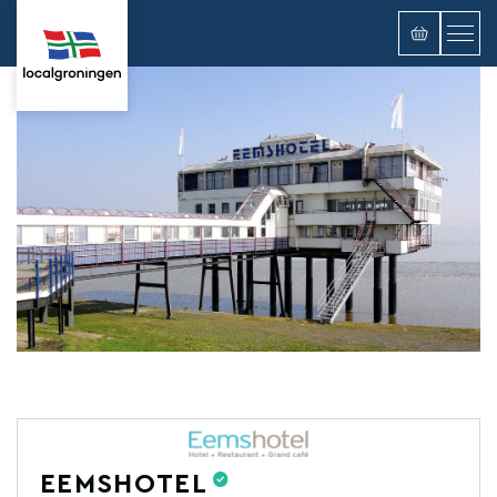
EEMSHOTEL