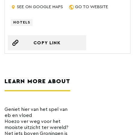
SEE ON GOOGLE MAPS
GO TO WEBSITE
HOTELS
COPY LINK
LEARN MORE ABOUT
Geniet hier van het spel van
eb en vloed
Hoezo ver weg voor het
mooiste uitzicht ter wereld?
Net iets boven Groningen is