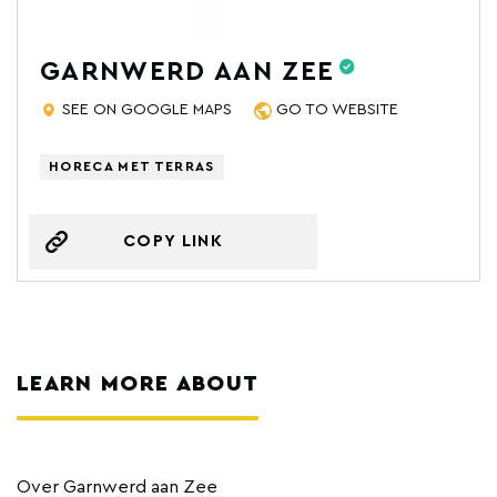
GARNWERD AAN ZEE
SEE ON GOOGLE MAPS
GO TO WEBSITE
HORECA MET TERRAS
COPY LINK
LEARN MORE ABOUT
Over Garnwerd aan Zee