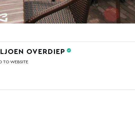
ILJOEN OVERDIEP
O TO WEBSITE