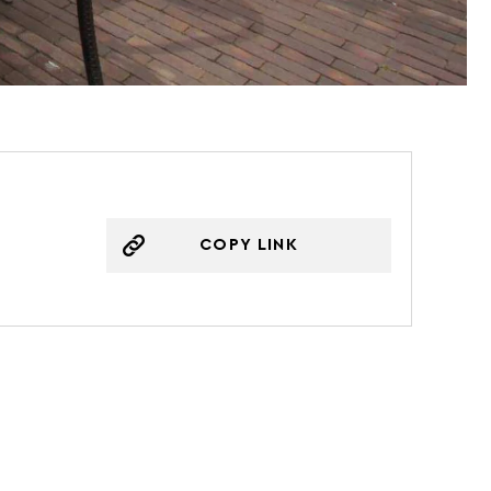
COPY LINK