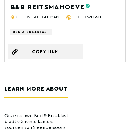
B&B REITSMAHOEVE
SEE ON GOOGLE MAPS
GO TO WEBSITE
BED & BREAKFAST
COPY LINK
LEARN MORE ABOUT
Onze nieuwe Bed & Breakfast
biedt u 2 ruime kamers
voorzien van 2 eenpersoons