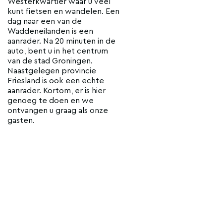
Westerkwartier waar u veel
kunt fietsen en wandelen. Een
dag naar een van de
Waddeneilanden is een
aanrader. Na 20 minuten in de
auto, bent u in het centrum
van de stad Groningen.
Naastgelegen provincie
Friesland is ook een echte
aanrader. Kortom, er is hier
genoeg te doen en we
ontvangen u graag als onze
gasten.