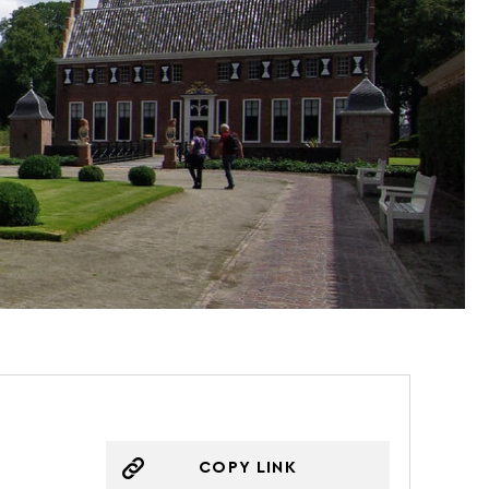
COPY LINK