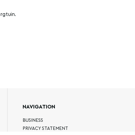
rgtuin.
NAVIGATION
BUSINESS
PRIVACY STATEMENT