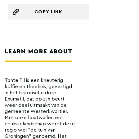
COPY LINK
LEARN MORE ABOUT
Tante Til is een kneuterig
koffie en theehuis, gevestigd
in het historische dorp
Enumatil, dat op zijn beurt
weer deel uitmaakt van de
gemeente Westerkwartier.
Met onze houtwallen en
coulisselandschap wordt deze
regio wel "de tuin van
Groningen" genoemd. Het