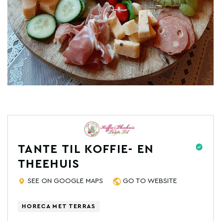
TANTE TIL KOFFIE- EN
THEEHUIS
SEE ON GOOGLE MAPS
GO TO WEBSITE
HORECA MET TERRAS