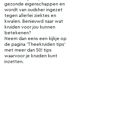
gezonde eigenschappen en
wordt van oudsher ingezet
tegen allerlei ziektes en
kwalen. Benieuwd naar wat
kruiden voor jou kunnen
betekenen?
Neem dan eens een kijkje op
de pagina 'Theekruiden tips'
met meer dan 50! tips
waarvoor je kruiden kunt
inzetten.