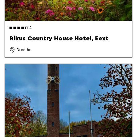
4
Rikus Country House Hotel, Eext
Drenthe