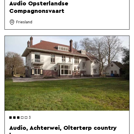
Audio Opsterlandse
Compagnonsvaart
Friesland
3
Audio, Achterwei, Olterterp country