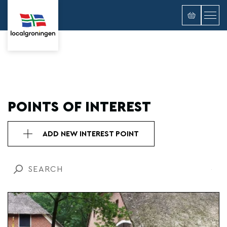
POINTS OF INTEREST
ADD NEW INTEREST POINT