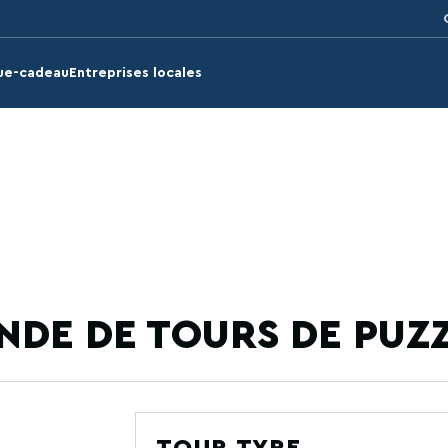
ue-cadeau
Entreprises locales
DE DE TOURS DE PUZZ