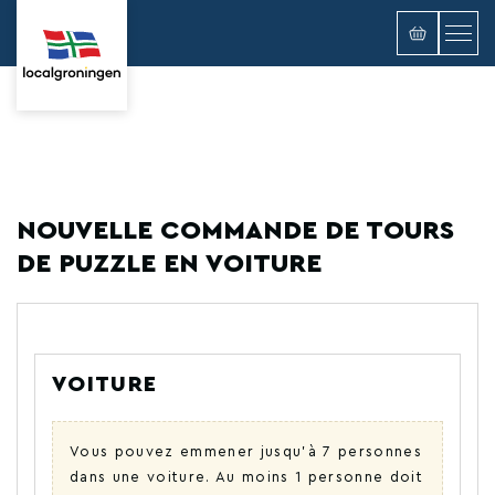
NOUVELLE COMMANDE DE TOURS
DE PUZZLE EN VOITURE
VOITURE
Vous pouvez emmener jusqu'à 7 personnes
dans une voiture. Au moins 1 personne doit