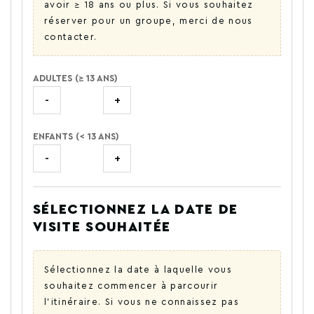
avoir ≥ 18 ans ou plus. Si vous souhaitez
réserver pour un groupe, merci de nous
contacter.
ADULTES (≥ 13 ANS)
-
+
ENFANTS (< 13 ANS)
-
+
SÉLECTIONNEZ LA DATE DE
VISITE SOUHAITÉE
Sélectionnez la date à laquelle vous
souhaitez commencer à parcourir
l'itinéraire. Si vous ne connaissez pas