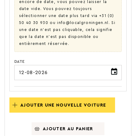
encore de date, vous pouvez laisser la
date vide. Vous pouvez toujours
sélectionner une date plus tard via +31 (0)
50 40 30 930 ou info@localgroningen.nl. Si
une date n'est pas cliquable, cela signifie
que la date n'est pas disponible ou
entièrement réservée.
DATE
AJOUTER UNE NOUVELLE VOITURE
AJOUTER AU PANIER