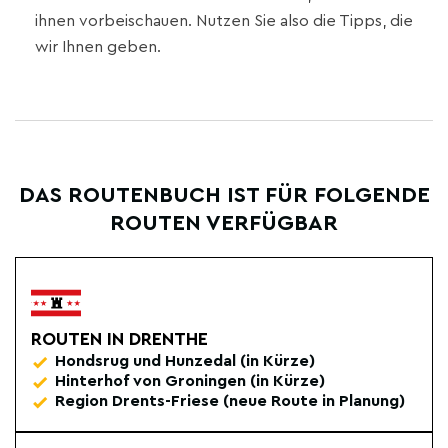
ihnen vorbeischauen. Nutzen Sie also die Tipps, die
wir Ihnen geben.
DAS ROUTENBUCH IST FÜR FOLGENDE
ROUTEN VERFÜGBAR
ROUTEN IN DRENTHE
Hondsrug und Hunzedal (in Kürze)
Hinterhof von Groningen (in Kürze)
Region Drents-Friese (neue Route in Planung)