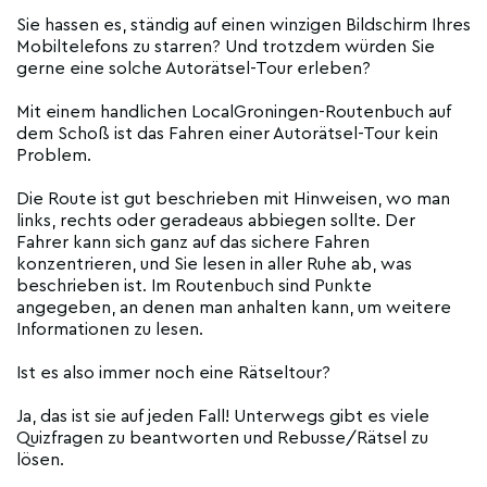
Sie hassen es, ständig auf einen winzigen Bildschirm Ihres
Mobiltelefons zu starren? Und trotzdem würden Sie
gerne eine solche Autorätsel-Tour erleben?
Mit einem handlichen LocalGroningen-Routenbuch auf
dem Schoß ist das Fahren einer Autorätsel-Tour kein
Problem.
Die Route ist gut beschrieben mit Hinweisen, wo man
links, rechts oder geradeaus abbiegen sollte. Der
Fahrer kann sich ganz auf das sichere Fahren
konzentrieren, und Sie lesen in aller Ruhe ab, was
beschrieben ist. Im Routenbuch sind Punkte
angegeben, an denen man anhalten kann, um weitere
Informationen zu lesen.
Ist es also immer noch eine Rätseltour?
Ja, das ist sie auf jeden Fall! Unterwegs gibt es viele
Quizfragen zu beantworten und Rebusse/Rätsel zu
lösen.