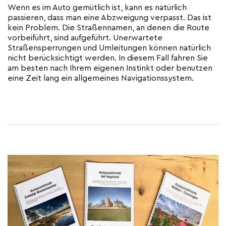
Wenn es im Auto gemütlich ist, kann es natürlich
passieren, dass man eine Abzweigung verpasst. Das ist
kein Problem. Die Straßennamen, an denen die Route
vorbeiführt, sind aufgeführt. Unerwartete
Straßensperrungen und Umleitungen können natürlich
nicht berücksichtigt werden. In diesem Fall fahren Sie
am besten nach Ihrem eigenen Instinkt oder benutzen
eine Zeit lang ein allgemeines Navigationssystem.