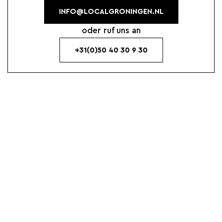
INFO@LOCALGRONINGEN.NL
oder ruf uns an
+31(0)50 40 30 9 30