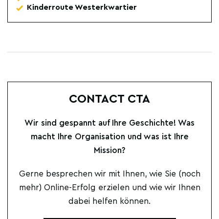
Kinderroute Westerkwartier
CONTACT CTA
Wir sind gespannt auf Ihre Geschichte! Was
macht Ihre Organisation und was ist Ihre
Mission?
Gerne besprechen wir mit Ihnen, wie Sie (noch
mehr) Online-Erfolg erzielen und wie wir Ihnen
dabei helfen können.