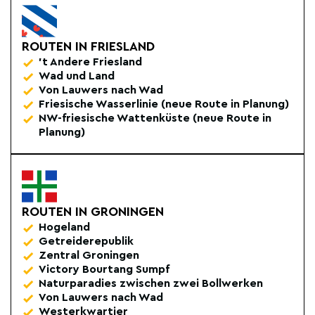
ROUTEN IN FRIESLAND
't Andere Friesland
Wad und Land
Von Lauwers nach Wad
Friesische Wasserlinie (neue Route in Planung)
NW-friesische Wattenküste (neue Route in
Planung)
ROUTEN IN GRONINGEN
Hogeland
Getreiderepublik
Zentral Groningen
Victory Bourtang Sumpf
Naturparadies zwischen zwei Bollwerken
Von Lauwers nach Wad
Westerkwartier