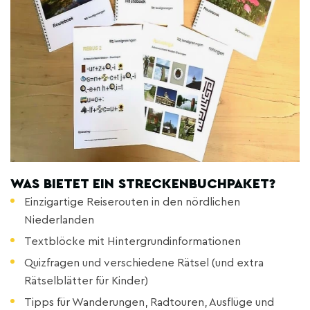
WAS BIETET EIN STRECKENBUCHPAKET?
Einzigartige Reiserouten in den nördlichen
Niederlanden
Textblöcke mit Hintergrundinformationen
Quizfragen und verschiedene Rätsel (und extra
Rätselblätter für Kinder)
Tipps für Wanderungen, Radtouren, Ausflüge und