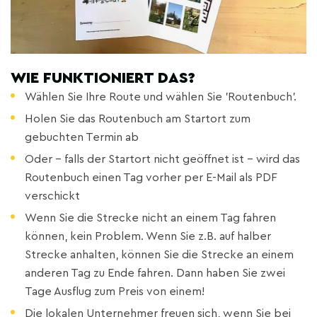
WIE FUNKTIONIERT DAS?
Wählen Sie Ihre Route und wählen Sie 'Routenbuch'.
Holen Sie das Routenbuch am Startort zum
gebuchten Termin ab
Oder - falls der Startort nicht geöffnet ist - wird das
Routenbuch einen Tag vorher per E-Mail als PDF
verschickt
Wenn Sie die Strecke nicht an einem Tag fahren
können, kein Problem. Wenn Sie z.B. auf halber
Strecke anhalten, können Sie die Strecke an einem
anderen Tag zu Ende fahren. Dann haben Sie zwei
Tage Ausflug zum Preis von einem!
Die lokalen Unternehmer freuen sich, wenn Sie bei