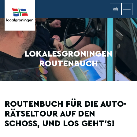
LOKALESGRONINGEN
ROUTENBUCH
ROUTENBUCH FÜR DIE AUTO-
RÄTSELTOUR AUF DEN
SCHOSS, UND LOS GEHT'S!