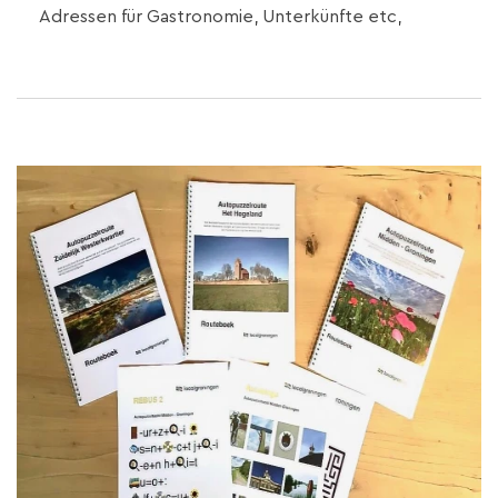
Adressen für Gastronomie, Unterkünfte etc,