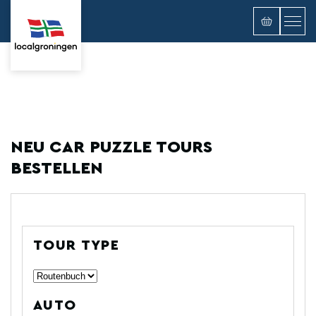
NEU CAR PUZZLE TOURS
BESTELLEN
TOUR TYPE
AUTO