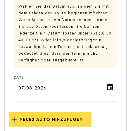
Wählen Sie das Datum aus, an dem Sie mit
dem Fahren der Route beginnen möchten.
Wenn Sie noch kein Datum kennen, können
Sie das Datum leer lassen. Sie können
jederzeit ein Datum später unter +31 (0) 50
40 30 930 oder info@localgroningen.nl
auswählen. Ist ein Termin nicht anklickbar,
bedeutet dies, dass der Termin nicht
verfügbar oder ausgebucht ist.
DATE
NEUES AUTO HINZUFÜGEN