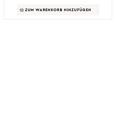
ZUM WARENKORB HINZUFÜGEN