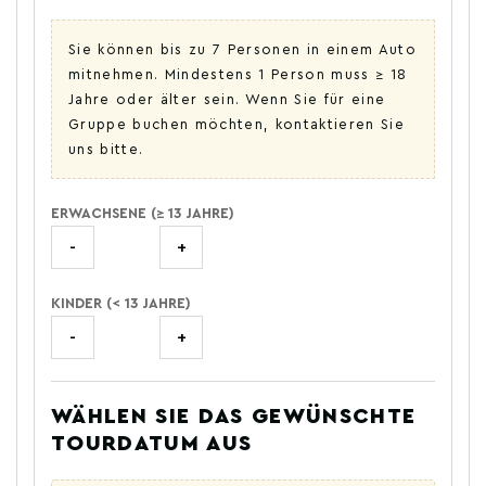
Sie können bis zu 7 Personen in einem Auto
mitnehmen. Mindestens 1 Person muss ≥ 18
Jahre oder älter sein. Wenn Sie für eine
Gruppe buchen möchten, kontaktieren Sie
uns bitte.
ERWACHSENE (≥ 13 JAHRE)
-
+
KINDER (< 13 JAHRE)
-
+
WÄHLEN SIE DAS GEWÜNSCHTE
TOURDATUM AUS