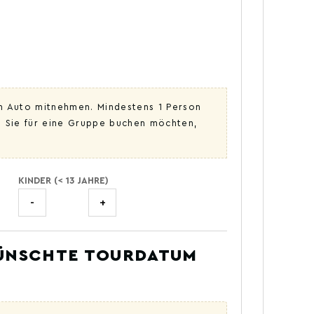
em Auto mitnehmen. Mindestens 1 Person
n Sie für eine Gruppe buchen möchten,
KINDER (< 13 JAHRE)
-
+
WÜNSCHTE TOURDATUM