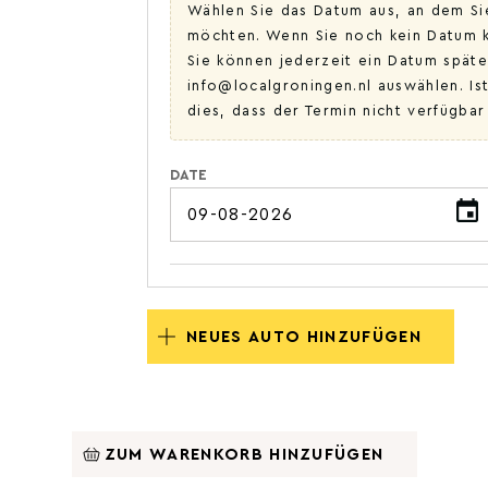
Wählen Sie das Datum aus, an dem S
möchten. Wenn Sie noch kein Datum k
Sie können jederzeit ein Datum späte
info@localgroningen.nl auswählen. Ist
dies, dass der Termin nicht verfügbar
DATE
NEUES AUTO HINZUFÜGEN
ZUM WARENKORB HINZUFÜGEN