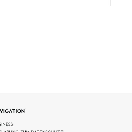
VIGATION
SINESS