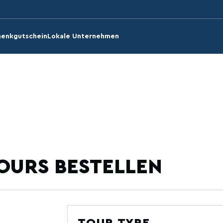
enkgutschein
Lokale Unternehmen
OURS BESTELLEN