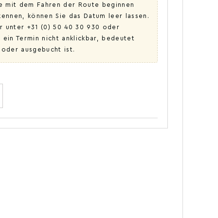
ie mit dem Fahren der Route beginnen
ennen, können Sie das Datum leer lassen.
r unter +31 (0) 50 40 30 930 oder
 ein Termin nicht anklickbar, bedeutet
 oder ausgebucht ist.