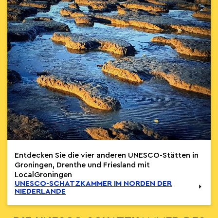
Entdecken Sie die vier anderen UNESCO-Stätten in
Groningen, Drenthe und Friesland mit
LocalGroningen
UNESCO-SCHATZKAMMER IM NORDEN DER
NIEDERLANDE