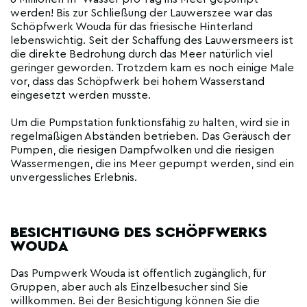
werden! Bis zur Schließung der Lauwerszee war das
Schöpfwerk Wouda für das friesische Hinterland
lebenswichtig. Seit der Schaffung des Lauwersmeers ist
die direkte Bedrohung durch das Meer natürlich viel
geringer geworden. Trotzdem kam es noch einige Male
vor, dass das Schöpfwerk bei hohem Wasserstand
eingesetzt werden musste.
Um die Pumpstation funktionsfähig zu halten, wird sie in
regelmäßigen Abständen betrieben. Das Geräusch der
Pumpen, die riesigen Dampfwolken und die riesigen
Wassermengen, die ins Meer gepumpt werden, sind ein
unvergessliches Erlebnis.
BESICHTIGUNG DES SCHÖPFWERKS
WOUDA
Das Pumpwerk Wouda ist öffentlich zugänglich, für
Gruppen, aber auch als Einzelbesucher sind Sie
willkommen. Bei der Besichtigung können Sie die