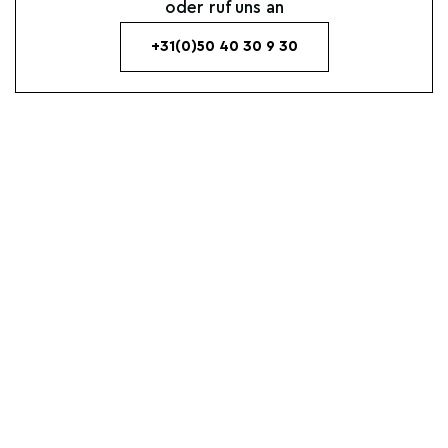
oder ruf uns an
+31(0)50 40 30 9 30