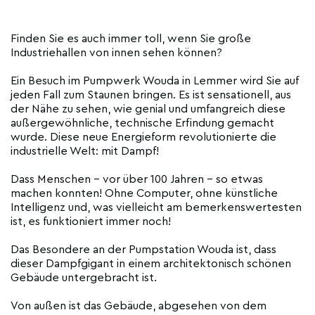
Finden Sie es auch immer toll, wenn Sie große
Industriehallen von innen sehen können?
Ein Besuch im Pumpwerk Wouda in Lemmer wird Sie auf
jeden Fall zum Staunen bringen. Es ist sensationell, aus
der Nähe zu sehen, wie genial und umfangreich diese
außergewöhnliche, technische Erfindung gemacht
wurde. Diese neue Energieform revolutionierte die
industrielle Welt: mit Dampf!
Dass Menschen - vor über 100 Jahren - so etwas
machen konnten! Ohne Computer, ohne künstliche
Intelligenz und, was vielleicht am bemerkenswertesten
ist, es funktioniert immer noch!
Das Besondere an der Pumpstation Wouda ist, dass
dieser Dampfgigant in einem architektonisch schönen
Gebäude untergebracht ist.
Von außen ist das Gebäude, abgesehen von dem