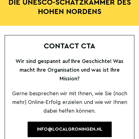
DIE UNESCO-SCHATZKAMMER DES
HOHEN NORDENS
CONTACT CTA
Wir sind gespannt auf Ihre Geschichte! Was
macht Ihre Organisation und was ist Ihre
Mission?
Gerne besprechen wir mit Ihnen, wie Sie (noch
mehr) Online-Erfolg erzielen und wie wir Ihnen
dabei helfen können.
INFO@LOCALGRONINGEN.NL