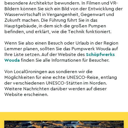
besondere Architektur bewundern. In Filmen und VR-
Bildern können Sie sich ein Bild von der Entwicklung der
Wasserwirtschaft in Vergangenheit, Gegenwart und
Zukunft machen. Die Führung führt Sie in das
Hauptgebäude, in dem sich die großen Pumpen
befinden, und erklärt, wie die Technik funktioniert.
Wenn Sie also einen Besuch oder Urlaub in der Region
Lemmer planen, sollten Sie das Pumpwerk Wouda auf
Ihre Liste setzen. Auf der Website des
Schöpfwerks
Wouda
finden Sie alle Informationen für Besucher.
Von LocalGroningen aus sondieren wir die
Möglichkeiten für eine echte UNESCO-Reise, entlang
der verschiedenen UNESCO-Stätten im Norden.
Weitere Nachrichten darüber werden auf dieser
Website erscheinen.