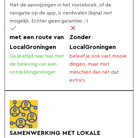
Met de aanwijzingen in het routeboek, of de
navigatie op de app, is verdwalen (bijna) niet
mogelijk. Echter geen garanties ;-)
met een route van
Zonder
LocalGroningen
LocalGroningen
Ga je altijd naar huis met
beleef je ook vast mooie
de beleving van een
dingen, maar mist
ontdekkingsreiziger
misschien dan nét dat
extra's.
SAMENWERKING MET LOKALE