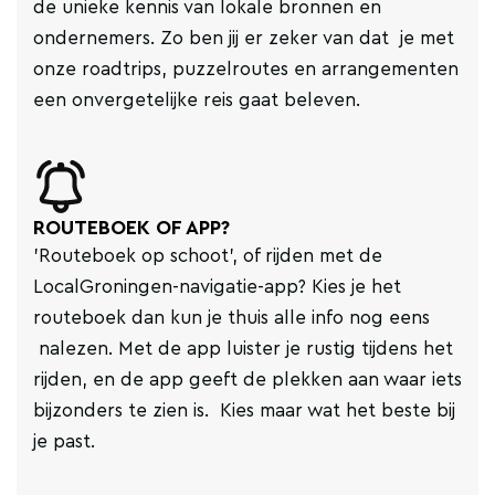
de unieke kennis van lokale bronnen en
ondernemers. Zo ben jij er zeker van dat je met
onze roadtrips, puzzelroutes en arrangementen
een onvergetelijke reis gaat beleven.
ROUTEBOEK OF APP?
'Routeboek op schoot', of rijden met de
LocalGroningen-navigatie-app? Kies je het
routeboek dan kun je thuis alle info nog eens
nalezen. Met de app luister je rustig tijdens het
rijden, en de app geeft de plekken aan waar iets
bijzonders te zien is. Kies maar wat het beste bij
je past.