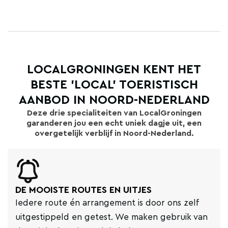
LOCALGRONINGEN KENT HET
BESTE 'LOCAL' TOERISTISCH
AANBOD IN NOORD-NEDERLAND
Deze drie specialiteiten van LocalGroningen
garanderen jou een echt uniek dagje uit, een
overgetelijk verblijf in Noord-Nederland.
DE MOOISTE ROUTES EN UITJES
Iedere route én arrangement is door ons zelf
uitgestippeld en getest. We maken gebruik van