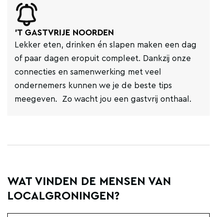
'T GASTVRIJE NOORDEN
Lekker eten, drinken én slapen maken een dag
of paar dagen eropuit compleet. Dankzij onze
connecties en samenwerking met veel
ondernemers kunnen we je de beste tips
meegeven. Zo wacht jou een gastvrij onthaal.
WAT VINDEN DE MENSEN VAN
LOCALGRONINGEN?