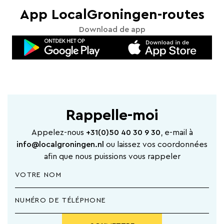
App LocalGroningen-routes
Download de app
Rappelle-moi
Appelez-nous
+31(0)50 40 30 9 30
, e-mail à
info@localgroningen.nl
ou laissez vos coordonnées
afin que nous puissions vous rappeler