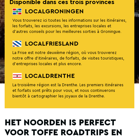
Disponible dans ces trois provinces
LOCALGRONINGEN
Vous trouverez ici toutes les informations sur les itinéraires,
les forfaits, les excursions, les entreprises locales et
d'autres conseils pour les meilleures sorties à Groningue.
LOCALFRIESLAND
La Frise est notre deuxième région, où vous trouverez
notre offre d'itinéraires, de forfaits, de visites touristiques,
d'entreprises locales et plus encore.
LOCALDRENTHE
La troisième région est la Drenthe. Les premiers itinéraires
et forfaits sont prêts pour vous, et nous continuerons
bientôt à cartographier les joyaux de la Drenthe.
HET NOORDEN IS PERFECT
VOOR TOFFE ROADTRIPS EN