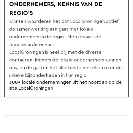
ONDERNEMERS, KENNIS VAN DE
REGIO'S
Klanten waarderen het dat LocalGroningen actief
de samenwerking aan gaat met lokale
ondernemers in de regio. Men ervaart de
meerwaarde er van.
LocalGroningen is heel blij met de diverse
contacten. Immers de lokale ondernemers kunnen
ons, en de gasten het allerbeste vertellen over de
unieke bijzonderheden in hun regio.
300+
locale ondernemingen uit het noorden op de
site LocalGroningen