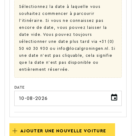
Sélectionnez la date à laquelle vous
souhaitez commencer à parcourir
l'itinéraire. Si vous ne connaissez pas
encore de date, vous pouvez laisser la
date vide. Vous pouvez toujours
sélectionner une date plus tard via +31 (0)
50 40 30 930 ou info@localgroningen.nl. Si
une date n'est pas cliquable, cela signifie
que la date n'est pas disponible ou
entièrement réservée.
DATE
AJOUTER UNE NOUVELLE VOITURE