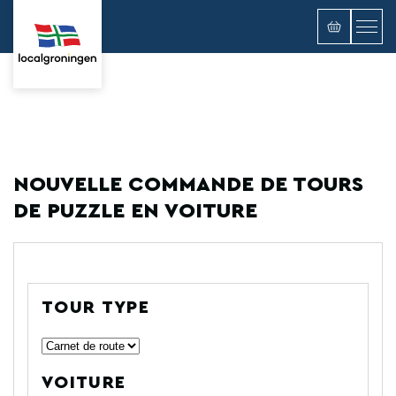
NOUVELLE COMMANDE DE TOURS
DE PUZZLE EN VOITURE
TOUR TYPE
VOITURE