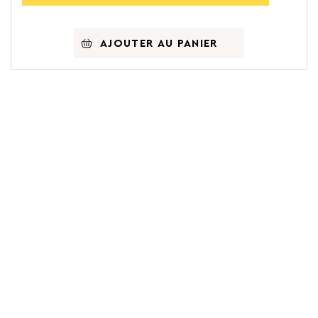
AJOUTER AU PANIER