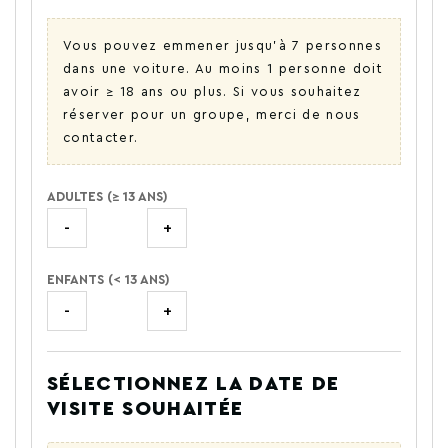
Vous pouvez emmener jusqu'à 7 personnes
dans une voiture. Au moins 1 personne doit
avoir ≥ 18 ans ou plus. Si vous souhaitez
réserver pour un groupe, merci de nous
contacter.
ADULTES (≥ 13 ANS)
-
+
ENFANTS (< 13 ANS)
-
+
SÉLECTIONNEZ LA DATE DE
VISITE SOUHAITÉE