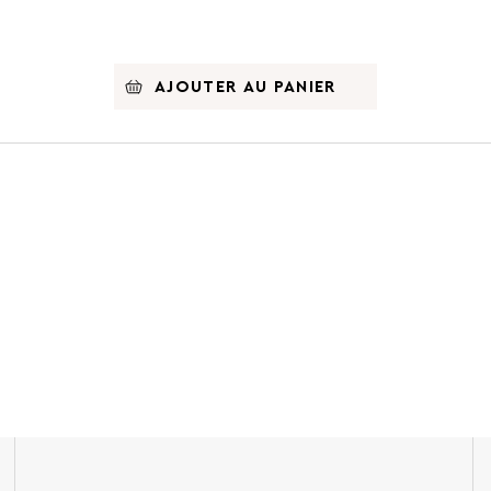
AJOUTER AU PANIER