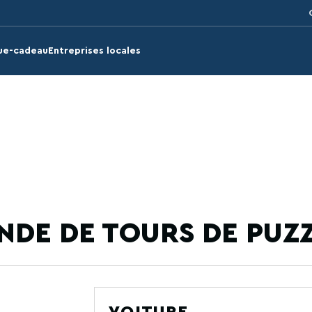
ue-cadeau
Entreprises locales
DE DE TOURS DE PUZZ