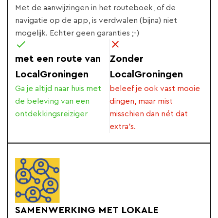
Met de aanwijzingen in het routeboek, of de
navigatie op de app, is verdwalen (bijna) niet
mogelijk. Echter geen garanties ;-)
met een route van
Zonder
LocalGroningen
LocalGroningen
Ga je altijd naar huis met
beleef je ook vast mooie
de beleving van een
dingen, maar mist
ontdekkingsreiziger
misschien dan nét dat
extra's.
SAMENWERKING MET LOKALE