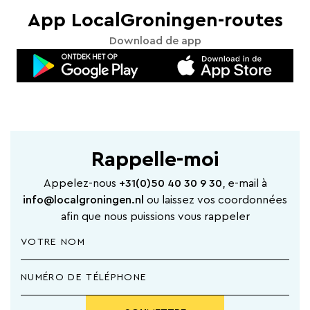
App LocalGroningen-routes
Download de app
Rappelle-moi
Appelez-nous
+31(0)50 40 30 9 30
, e-mail à
info@localgroningen.nl
ou laissez vos coordonnées
afin que nous puissions vous rappeler