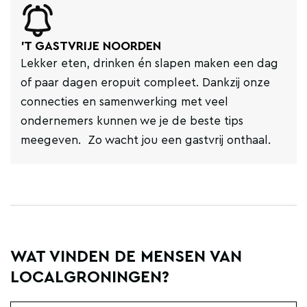
'T GASTVRIJE NOORDEN
Lekker eten, drinken én slapen maken een dag
of paar dagen eropuit compleet. Dankzij onze
connecties en samenwerking met veel
ondernemers kunnen we je de beste tips
meegeven. Zo wacht jou een gastvrij onthaal.
WAT VINDEN DE MENSEN VAN
LOCALGRONINGEN?