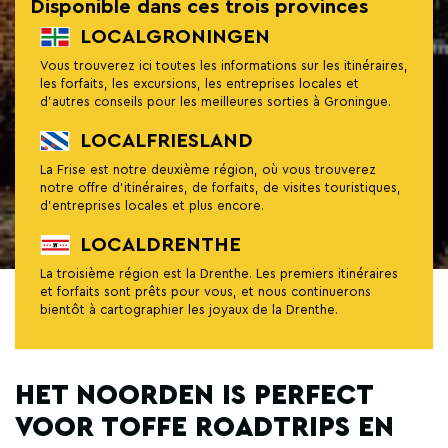
Disponible dans ces trois provinces
LOCALGRONINGEN
Vous trouverez ici toutes les informations sur les itinéraires,
les forfaits, les excursions, les entreprises locales et
d'autres conseils pour les meilleures sorties à Groningue.
LOCALFRIESLAND
La Frise est notre deuxième région, où vous trouverez
notre offre d'itinéraires, de forfaits, de visites touristiques,
d'entreprises locales et plus encore.
LOCALDRENTHE
La troisième région est la Drenthe. Les premiers itinéraires
et forfaits sont prêts pour vous, et nous continuerons
bientôt à cartographier les joyaux de la Drenthe.
HET NOORDEN IS PERFECT
VOOR TOFFE ROADTRIPS EN