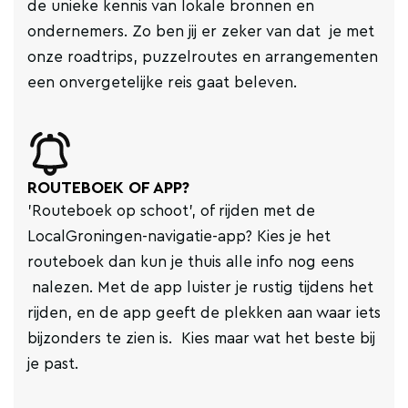
de unieke kennis van lokale bronnen en
ondernemers. Zo ben jij er zeker van dat je met
onze roadtrips, puzzelroutes en arrangementen
een onvergetelijke reis gaat beleven.
ROUTEBOEK OF APP?
'Routeboek op schoot', of rijden met de
LocalGroningen-navigatie-app? Kies je het
routeboek dan kun je thuis alle info nog eens
nalezen. Met de app luister je rustig tijdens het
rijden, en de app geeft de plekken aan waar iets
bijzonders te zien is. Kies maar wat het beste bij
je past.