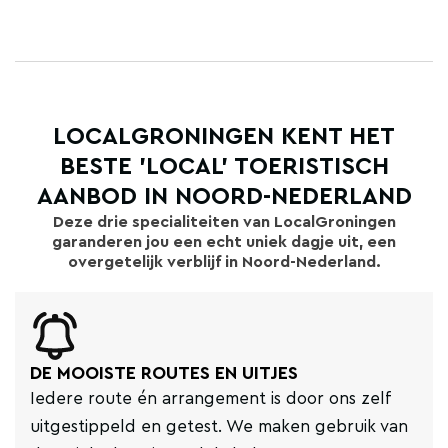
LOCALGRONINGEN KENT HET
BESTE 'LOCAL' TOERISTISCH
AANBOD IN NOORD-NEDERLAND
Deze drie specialiteiten van LocalGroningen
garanderen jou een echt uniek dagje uit, een
overgetelijk verblijf in Noord-Nederland.
DE MOOISTE ROUTES EN UITJES
Iedere route én arrangement is door ons zelf
uitgestippeld en getest. We maken gebruik van