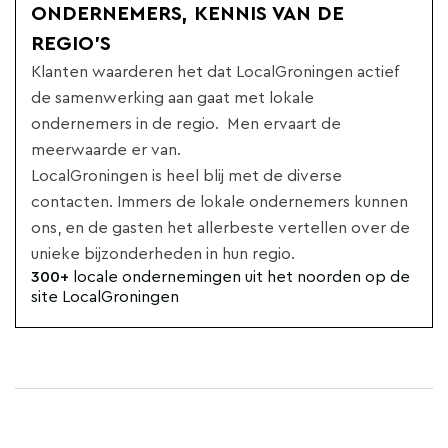
ONDERNEMERS, KENNIS VAN DE
REGIO'S
Klanten waarderen het dat LocalGroningen actief
de samenwerking aan gaat met lokale
ondernemers in de regio. Men ervaart de
meerwaarde er van.
LocalGroningen is heel blij met de diverse
contacten. Immers de lokale ondernemers kunnen
ons, en de gasten het allerbeste vertellen over de
unieke bijzonderheden in hun regio.
300+
locale ondernemingen uit het noorden op de
site LocalGroningen